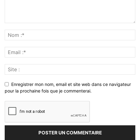
Enregistrer mon nom, email et site web dans ce navigateur
pour la prochaine fois que je commenterai.