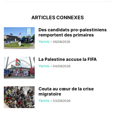
ARTICLES CONNEXES
Des candidats pro-palestiniens
remportent des primaires
Yannis
-
06/08/2026
La Palestine accuse la FIFA
Yannis
-
04/08/2026
Ceuta au cœur de la crise
migratoire
Yannis
-
03/08/2026