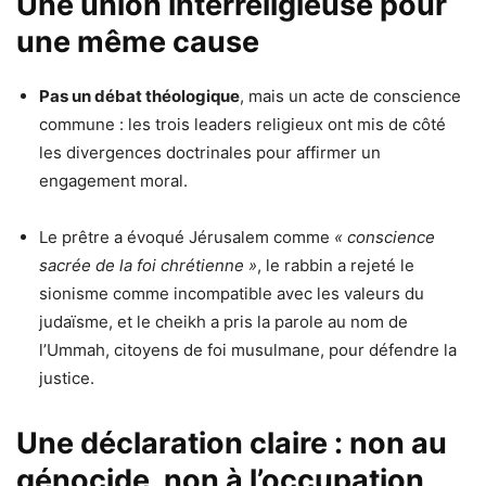
Une union interreligieuse pour
une même cause
Pas un débat théologique
, mais un acte de conscience
commune : les trois leaders religieux ont mis de côté
les divergences doctrinales pour affirmer un
engagement moral.
Le prêtre a évoqué Jérusalem comme
« conscience
sacrée de la foi chrétienne »
, le rabbin a rejeté le
sionisme comme incompatible avec les valeurs du
judaïsme, et le cheikh a pris la parole au nom de
l’Ummah, citoyens de foi musulmane, pour défendre la
justice.
Une déclaration claire : non au
génocide, non à l’occupation