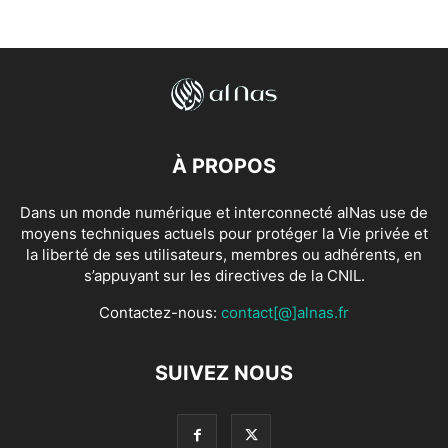
À PROPOS
Dans un monde numérique et interconnecté alNas use de
moyens techniques actuels pour protéger la Vie privée et
la liberté de ses utilisateurs, membres ou adhérents, en
s’appuyant sur les directives de la CNIL.
Contactez-nous:
contact[@]alnas.fr
SUIVEZ NOUS