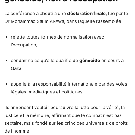
La conférence a abouti à une
déclaration finale
, lue par le
Dr Mohammad Salim Al‑Awa, dans laquelle l’assemblée :
rejette toutes formes de normalisation avec
l’occupation,
condamne ce qu’elle qualifie de
génocide
en cours à
Gaza,
appelle à la responsabilité internationale par des voies
légales, médiatiques et politiques.
Ils annoncent vouloir poursuivre la lutte pour la vérité, la
justice et la mémoire, affirmant que le combat n’est pas
sectaire, mais fondé sur les principes universels de droits
de l’homme.