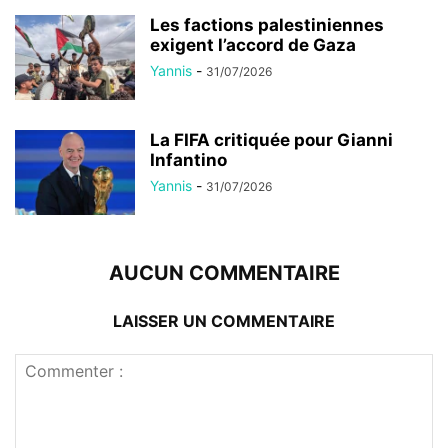
Les factions palestiniennes
exigent l’accord de Gaza
Yannis
-
31/07/2026
La FIFA critiquée pour Gianni
Infantino
Yannis
-
31/07/2026
AUCUN COMMENTAIRE
LAISSER UN COMMENTAIRE