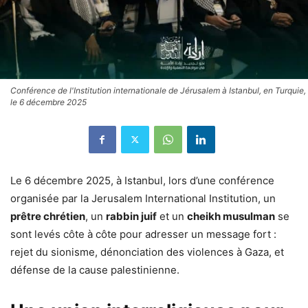
Conférence de l'Institution internationale de Jérusalem à Istanbul, en Turquie,
le 6 décembre 2025
Le 6 décembre 2025, à Istanbul, lors d’une conférence
organisée par la Jerusalem International Institution, un
prêtre chrétien
, un
rabbin juif
et un
cheikh musulman
se
sont levés côte à côte pour adresser un message fort :
rejet du sionisme, dénonciation des violences à Gaza, et
défense de la cause palestinienne.