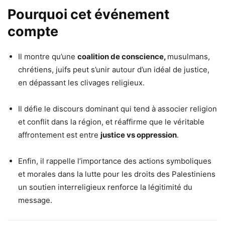
Pourquoi cet événement
compte
Il montre qu’une
coalition de conscience,
musulmans,
chrétiens, juifs peut s’unir autour d’un idéal de justice,
en dépassant les clivages religieux.
Il défie le discours dominant qui tend à associer religion
et conflit dans la région, et réaffirme que le véritable
affrontement est entre
justice vs oppression
.
Enfin, il rappelle l’importance des actions symboliques
et morales dans la lutte pour les droits des Palestiniens
un soutien interreligieux renforce la légitimité du
message.