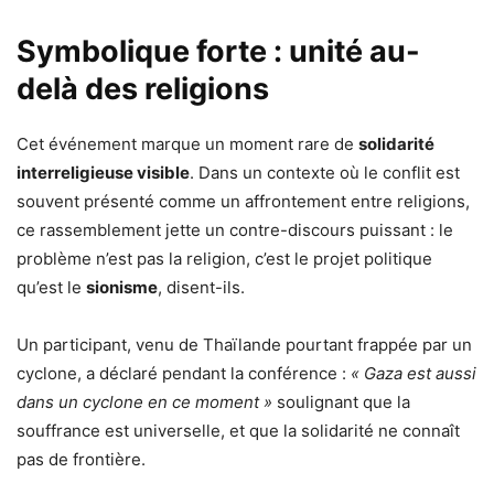
Symbolique forte : unité au-
delà des religions
Cet événement marque un moment rare de
solidarité
interreligieuse visible
. Dans un contexte où le conflit est
souvent présenté comme un affrontement entre religions,
ce rassemblement jette un contre-discours puissant : le
problème n’est pas la religion, c’est le projet politique
qu’est le
sionisme
, disent-ils.
Un participant, venu de Thaïlande pourtant frappée par un
cyclone, a déclaré pendant la conférence :
« Gaza est aussi
dans un cyclone en ce moment »
soulignant que la
souffrance est universelle, et que la solidarité ne connaît
pas de frontière.