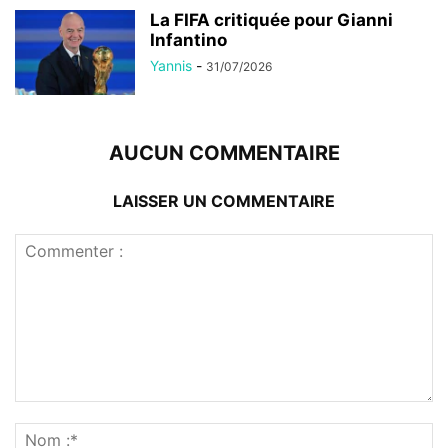
La FIFA critiquée pour Gianni
Infantino
Yannis
-
31/07/2026
AUCUN COMMENTAIRE
LAISSER UN COMMENTAIRE