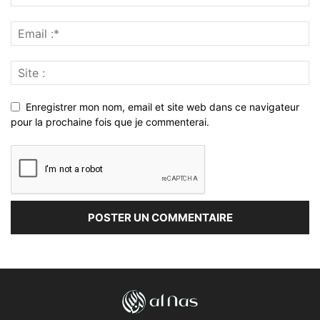
Enregistrer mon nom, email et site web dans ce navigateur
pour la prochaine fois que je commenterai.