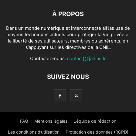
À PROPOS
Dans un monde numérique et interconnecté alNas use de
moyens techniques actuels pour protéger la Vie privée et
la liberté de ses utilisateurs, membres ou adhérents, en
s’appuyant sur les directives de la CNIL.
Contactez-nous:
contact[@]alnas.fr
SUIVEZ NOUS
FAQ
Mentions légales
L’équipe de rédaction
Les conditions d’utilisation
Protection des données (RGPD)