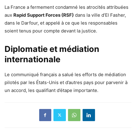
La France a fermement condamné les atrocités attribuées
aux
Rapid Support Forces (RSF)
dans la ville d’El Fasher,
dans le Darfour, et appelé à ce que les responsables
soient tenus pour compte devant la justice.
Diplomatie et médiation
internationale
Le communiqué français a salué les efforts de médiation
pilotés par les États-Unis et d’autres pays pour parvenir à
un accord, les qualifiant d’étape importante.