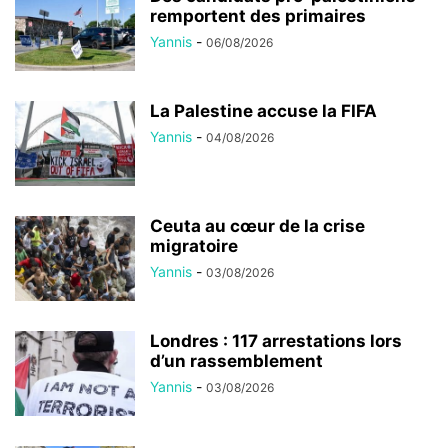
remportent des primaires
Yannis
-
06/08/2026
La Palestine accuse la FIFA
Yannis
-
04/08/2026
Ceuta au cœur de la crise
migratoire
Yannis
-
03/08/2026
Londres : 117 arrestations lors
d’un rassemblement
Yannis
-
03/08/2026