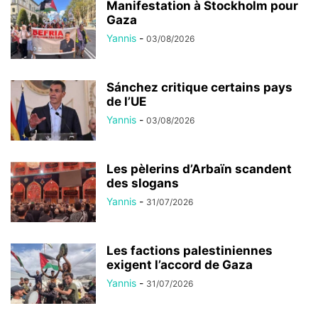
Manifestation à Stockholm pour
Gaza
Yannis
-
03/08/2026
Sánchez critique certains pays
de l’UE
Yannis
-
03/08/2026
Les pèlerins d’Arbaïn scandent
des slogans
Yannis
-
31/07/2026
Les factions palestiniennes
exigent l’accord de Gaza
Yannis
-
31/07/2026