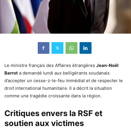
Le ministre français des Affaires étrangères
Jean-Noël
Barrot
a demandé lundi aux belligérants soudanais
d’accepter un cesse-z-le-feu immédiat et de respecter le
droit international humanitaire. Il a décrit la situation
comme une tragédie croissante dans la région.
Critiques envers la RSF et
soutien aux victimes