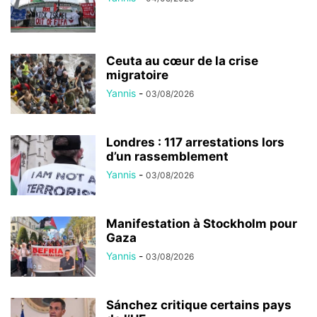
Ceuta au cœur de la crise
migratoire
Yannis
-
03/08/2026
Londres : 117 arrestations lors
d’un rassemblement
Yannis
-
03/08/2026
Manifestation à Stockholm pour
Gaza
Yannis
-
03/08/2026
Sánchez critique certains pays