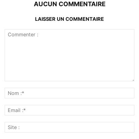
AUCUN COMMENTAIRE
LAISSER UN COMMENTAIRE