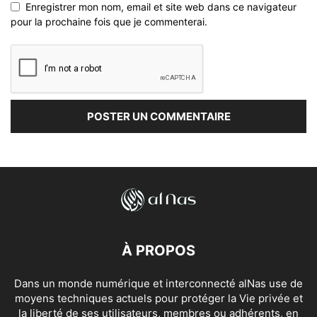
Enregistrer mon nom, email et site web dans ce navigateur
pour la prochaine fois que je commenterai.
À PROPOS
Dans un monde numérique et interconnecté alNas use de
moyens techniques actuels pour protéger la Vie privée et
la liberté de ses utilisateurs, membres ou adhérents, en