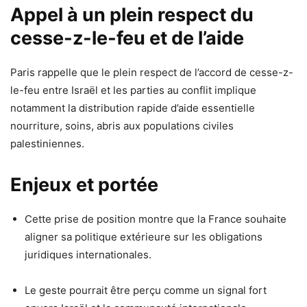
Appel à un plein respect du
cesse-z-le-feu et de l’aide
Paris rappelle que le plein respect de l’accord de cesse-z-
le-feu entre Israël et les parties au conflit implique
notamment la distribution rapide d’aide essentielle
nourriture, soins, abris aux populations civiles
palestiniennes.
Enjeux et portée
Cette prise de position montre que la France souhaite
aligner sa politique extérieure sur les obligations
juridiques internationales.
Le geste pourrait être perçu comme un signal fort