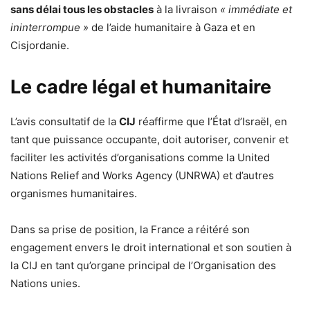
sans délai tous les obstacles
à la livraison
« immédiate et
ininterrompue »
de l’aide humanitaire à Gaza et en
Cisjordanie.
Le cadre légal et humanitaire
L’avis consultatif de la
CIJ
réaffirme que l’État d’Israël, en
tant que puissance occupante, doit autoriser, convenir et
faciliter les activités d’organisations comme la United
Nations Relief and Works Agency (UNRWA) et d’autres
organismes humanitaires.
Dans sa prise de position, la France a réitéré son
engagement envers le droit international et son soutien à
la CIJ en tant qu’organe principal de l’Organisation des
Nations unies.