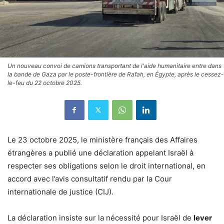
Un nouveau convoi de camions transportant de l'aide humanitaire entre dans
la bande de Gaza par le poste-frontière de Rafah, en Égypte, après le cessez-
le-feu du 22 octobre 2025.
Le 23 octobre 2025, le ministère français des Affaires
étrangères a publié une déclaration appelant Israël à
respecter ses obligations selon le droit international, en
accord avec l’avis consultatif rendu par la Cour
internationale de justice (CIJ).
La déclaration insiste sur la nécessité pour Israël de
lever