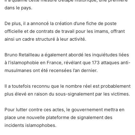
dans le pays.
De plus, il a annoncé la création d’une fiche de poste
officielle et de contrats de travail pour les imams, offrant
ainsi un cadre structuré à leur activité.
Bruno Retailleau a également abordé les inquiétudes liées
à l’islamophobie en France, révélant que 173 attaques anti-
musulmanes ont été recensées l’an dernier.
Il a toutefois reconnu que le nombre réel est probablement
plus élevé en raison du sous-signalement par les victimes.
Pour lutter contre ces actes, le gouvernement mettra en
place une nouvelle plateforme de signalement des
incidents islamophobes.