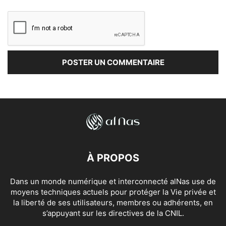
À PROPOS
Dans un monde numérique et interconnecté alNas use de
moyens techniques actuels pour protéger la Vie privée et
la liberté de ses utilisateurs, membres ou adhérents, en
s’appuyant sur les directives de la CNIL.