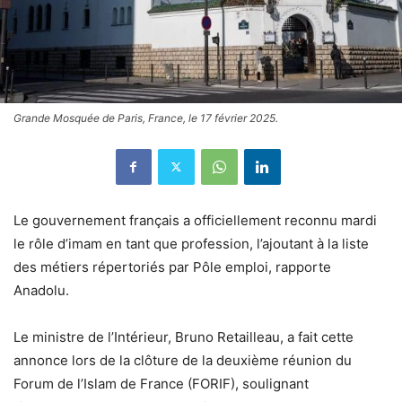
Grande Mosquée de Paris, France, le 17 février 2025.
Le gouvernement français a officiellement reconnu mardi
le rôle d’imam en tant que profession, l’ajoutant à la liste
des métiers répertoriés par Pôle emploi, rapporte
Anadolu.
Le ministre de l’Intérieur, Bruno Retailleau, a fait cette
annonce lors de la clôture de la deuxième réunion du
Forum de l’Islam de France (FORIF), soulignant