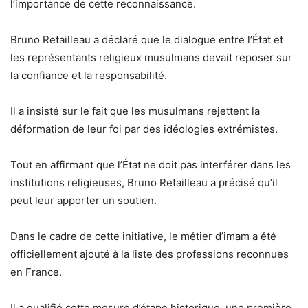
l’importance de cette reconnaissance.
Bruno Retailleau a déclaré que le dialogue entre l’État et
les représentants religieux musulmans devait reposer sur
la confiance et la responsabilité.
Il a insisté sur le fait que les musulmans rejettent la
déformation de leur foi par des idéologies extrémistes.
Tout en affirmant que l’État ne doit pas interférer dans les
institutions religieuses, Bruno Retailleau a précisé qu’il
peut leur apporter un soutien.
Dans le cadre de cette initiative, le métier d’imam a été
officiellement ajouté à la liste des professions reconnues
en France.
Il a qualifié cette mesure d’étape historique, une première