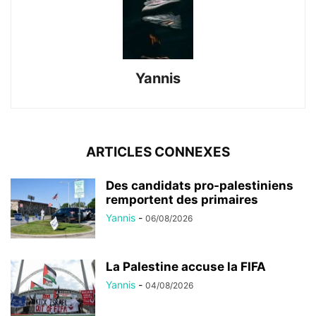
Yannis
ARTICLES CONNEXES
Des candidats pro-palestiniens
remportent des primaires
Yannis
-
06/08/2026
La Palestine accuse la FIFA
Yannis
-
04/08/2026