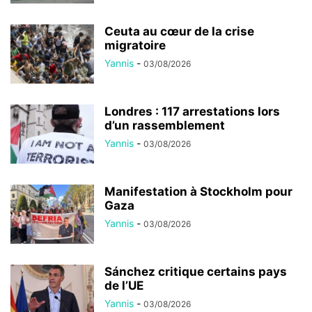
Ceuta au cœur de la crise
migratoire
Yannis
-
03/08/2026
Londres : 117 arrestations lors
d’un rassemblement
Yannis
-
03/08/2026
Manifestation à Stockholm pour
Gaza
Yannis
-
03/08/2026
Sánchez critique certains pays
de l’UE
Yannis
-
03/08/2026