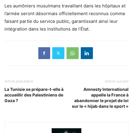
Les aumôniers musulmans travaillant dans les hôpitaux et
l’armée seront désormais officiellement reconnus comme
faisant partie du service public, garantissant ainsi leur
intégration dans les institutions de l’État.
Article précédent
Article suivant
La Tunisie se prépare-t-elle à
Amnesty International
accueillir des Palestiniens de
appelle la France à
Gaza ?
abandonner le projet de loi
sur le « hijab dans le sport »