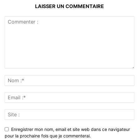
LAISSER UN COMMENTAIRE
Enregistrer mon nom, email et site web dans ce navigateur
pour la prochaine fois que je commenterai.