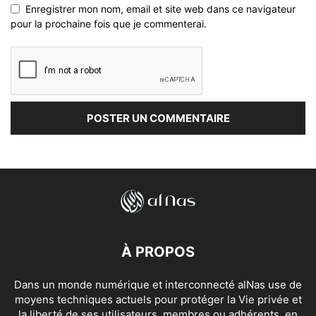
Enregistrer mon nom, email et site web dans ce navigateur
pour la prochaine fois que je commenterai.
À PROPOS
Dans un monde numérique et interconnecté alNas use de
moyens techniques actuels pour protéger la Vie privée et
la liberté de ses utilisateurs, membres ou adhérents, en