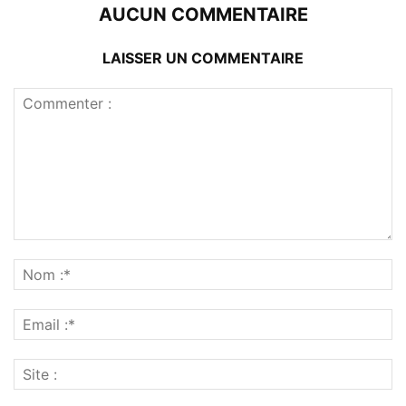
AUCUN COMMENTAIRE
LAISSER UN COMMENTAIRE