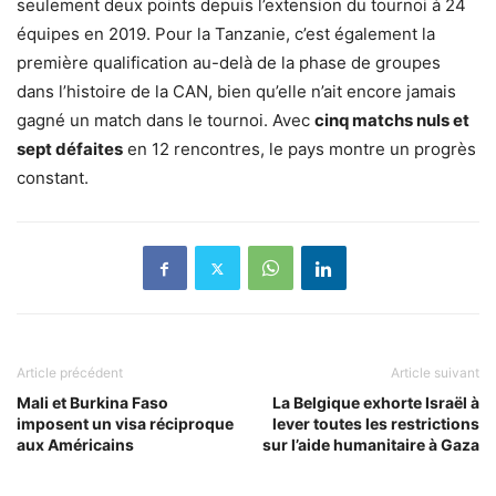
seulement deux points depuis l’extension du tournoi à 24
équipes en 2019. Pour la Tanzanie, c’est également la
première qualification au-delà de la phase de groupes
dans l’histoire de la CAN, bien qu’elle n’ait encore jamais
gagné un match dans le tournoi. Avec
cinq matchs nuls et
sept défaites
en 12 rencontres, le pays montre un progrès
constant.
Article précédent
Article suivant
Mali et Burkina Faso
La Belgique exhorte Israël à
imposent un visa réciproque
lever toutes les restrictions
aux Américains
sur l’aide humanitaire à Gaza