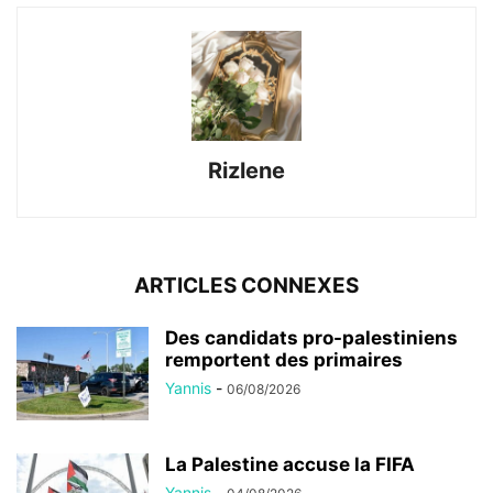
Rizlene
ARTICLES CONNEXES
Des candidats pro-palestiniens
remportent des primaires
Yannis
-
06/08/2026
La Palestine accuse la FIFA
Yannis
-