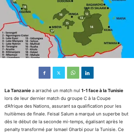
La Tanzanie
a arraché un match nul
1-1 face à la Tunisie
lors de leur dernier match du groupe C à la Coupe
d’Afrique des Nations, assurant sa qualification pour les
huitièmes de finale. Feisal Salum a marqué un superbe but
dès le début de la seconde mi-temps, égalisant après le
penalty transformé par Ismael Gharbi pour la Tunisie. Ce