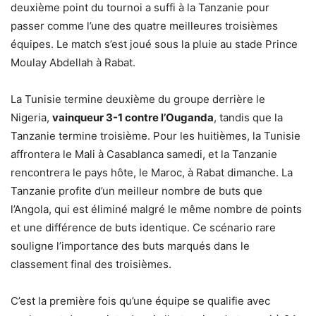
deuxième point du tournoi a suffi à la Tanzanie pour
passer comme l’une des quatre meilleures troisièmes
équipes. Le match s’est joué sous la pluie au stade Prince
Moulay Abdellah à Rabat.
La Tunisie termine deuxième du groupe derrière le
Nigeria,
vainqueur 3-1 contre l’Ouganda
, tandis que la
Tanzanie termine troisième. Pour les huitièmes, la Tunisie
affrontera le Mali à Casablanca samedi, et la Tanzanie
rencontrera le pays hôte, le Maroc, à Rabat dimanche. La
Tanzanie profite d’un meilleur nombre de buts que
l’Angola, qui est éliminé malgré le même nombre de points
et une différence de buts identique. Ce scénario rare
souligne l’importance des buts marqués dans le
classement final des troisièmes.
C’est la première fois qu’une équipe se qualifie avec