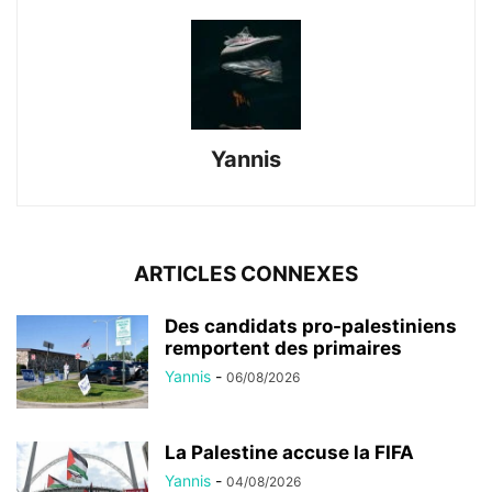
Yannis
ARTICLES CONNEXES
Des candidats pro-palestiniens
remportent des primaires
Yannis
-
06/08/2026
La Palestine accuse la FIFA
Yannis
-
04/08/2026