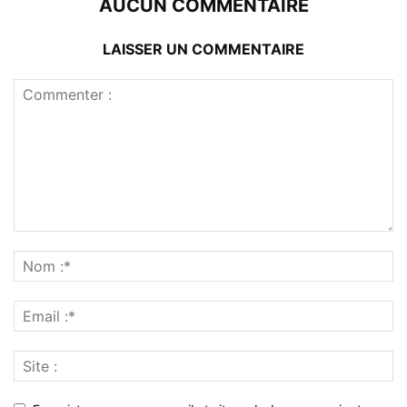
AUCUN COMMENTAIRE
LAISSER UN COMMENTAIRE