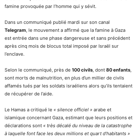
famine provoquée par l’homme qui y sévit.
Dans un communiqué publié mardi sur son canal
Telegram
, le mouvement a affirmé que la famine à Gaza
est entrée dans une phase dangereuse et sans précédent
après cinq mois de blocus total imposé par Israël sur
l’enclave.
Selon le communiqué, près de
100 civils
, dont
80 enfants
,
sont morts de malnutrition, en plus d’un millier de civils
affamés tués par les soldats israéliens alors qu’ils tentaient
de récupérer de l’aide.
Le Hamas a critiqué le
« silence officiel »
arabe et
islamique concernant Gaza, estimant que leurs positions et
déclarations sont
« très décalé du niveau de la catastrophe
à laquelle font face les deux millions et quart d’habitants »