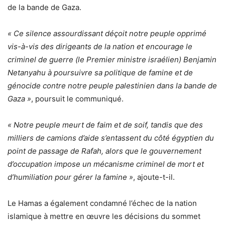
de la bande de Gaza.
« Ce silence assourdissant déçoit notre peuple opprimé
vis-à-vis des dirigeants de la nation et encourage le
criminel de guerre (le Premier ministre israélien) Benjamin
Netanyahu à poursuivre sa politique de famine et de
génocide contre notre peuple palestinien dans la bande de
Gaza »
, poursuit le communiqué.
« Notre peuple meurt de faim et de soif, tandis que des
milliers de camions d’aide s’entassent du côté égyptien du
point de passage de Rafah, alors que le gouvernement
d’occupation impose un mécanisme criminel de mort et
d’humiliation pour gérer la famine »
, ajoute-t-il.
Le Hamas a également condamné l’échec de la nation
islamique à mettre en œuvre les décisions du sommet