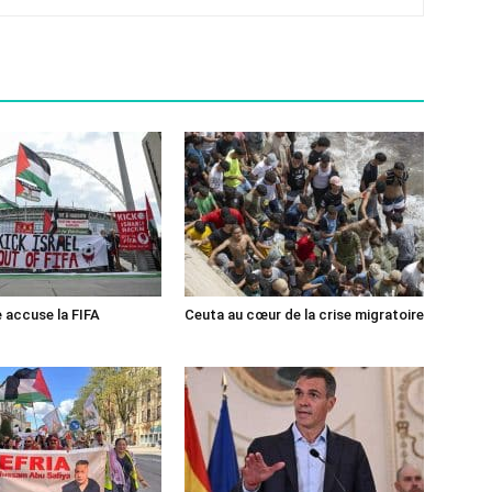
e accuse la FIFA
Ceuta au cœur de la crise migratoire