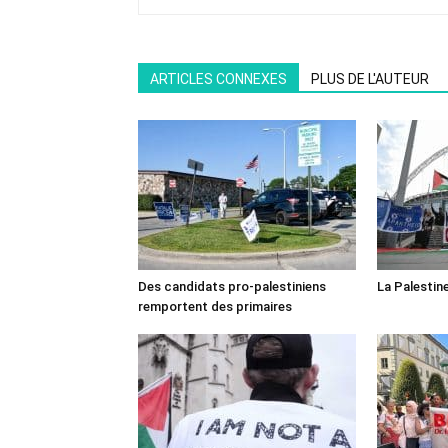
ARTICLES CONNEXES
PLUS DE L'AUTEUR
Des candidats pro-palestiniens
La Palestin
remportent des primaires