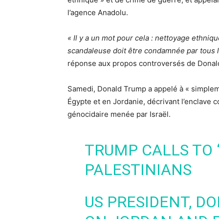
l’agence Anadolu.
« Il y a un mot pour cela : nettoyage ethniqu
scandaleuse doit être condamnée par tous l
réponse aux propos controversés de Donal
Samedi, Donald Trump a appelé à « simplemen
Égypte et en Jordanie, décrivant l’enclave 
génocidaire menée par Israël.
TRUMP CALLS TO 
PALESTINIANS
US PRESIDENT, D