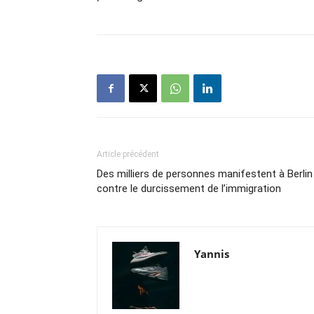
Article précédent
Des milliers de personnes manifestent à Berlin
contre le durcissement de l’immigration
Yannis