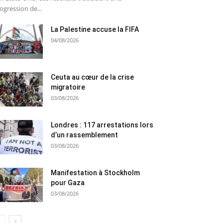
ogression de...
La Palestine accuse la FIFA
04/08/2026
Ceuta au cœur de la crise
migratoire
03/08/2026
Londres : 117 arrestations lors
d’un rassemblement
03/08/2026
Manifestation à Stockholm
pour Gaza
03/08/2026