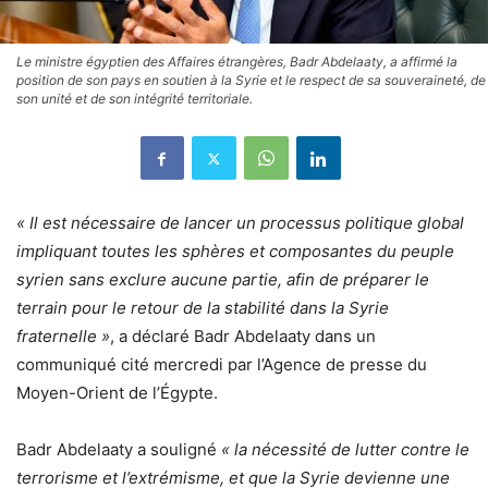
Le ministre égyptien des Affaires étrangères, Badr Abdelaaty, a affirmé la
position de son pays en soutien à la Syrie et le respect de sa souveraineté, de
son unité et de son intégrité territoriale.
« Il est nécessaire de lancer un processus politique global
impliquant toutes les sphères et composantes du peuple
syrien sans exclure aucune partie, afin de préparer le
terrain pour le retour de la stabilité dans la Syrie
fraternelle »
, a déclaré Badr Abdelaaty dans un
communiqué cité mercredi par l’Agence de presse du
Moyen-Orient de l’Égypte.
Badr Abdelaaty a souligné
« la nécessité de lutter contre le
terrorisme et l’extrémisme, et que la Syrie devienne une