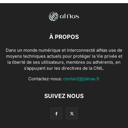
À PROPOS
Dans un monde numérique et interconnecté alNas use de
moyens techniques actuels pour protéger la Vie privée et
la liberté de ses utilisateurs, membres ou adhérents, en
s’appuyant sur les directives de la CNIL.
Contactez-nous:
contact[@]alnas.fr
SUIVEZ NOUS