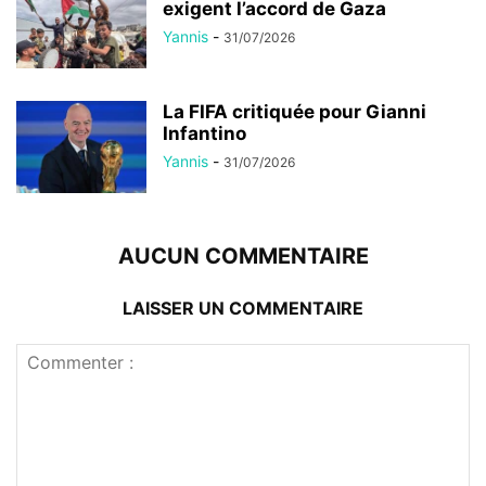
exigent l’accord de Gaza
Yannis
-
31/07/2026
La FIFA critiquée pour Gianni
Infantino
Yannis
-
31/07/2026
AUCUN COMMENTAIRE
LAISSER UN COMMENTAIRE