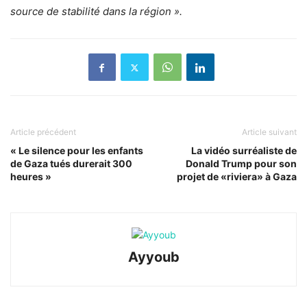
source de stabilité dans la région ».
Article précédent
Article suivant
« Le silence pour les enfants
La vidéo surréaliste de
de Gaza tués durerait 300
Donald Trump pour son
heures »
projet de «riviera» à Gaza
Ayyoub