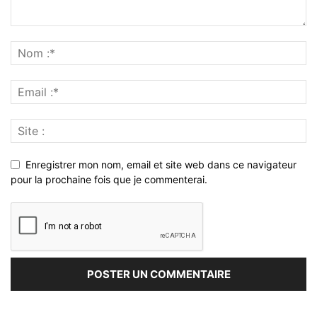
Enregistrer mon nom, email et site web dans ce navigateur
pour la prochaine fois que je commenterai.