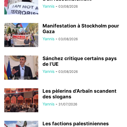
Yannis
-
03/08/2026
Manifestation à Stockholm pour
Gaza
Yannis
-
03/08/2026
Sánchez critique certains pays
de l’UE
Yannis
-
03/08/2026
Les pèlerins d’Arbaïn scandent
des slogans
Yannis
-
31/07/2026
Les factions palestiniennes