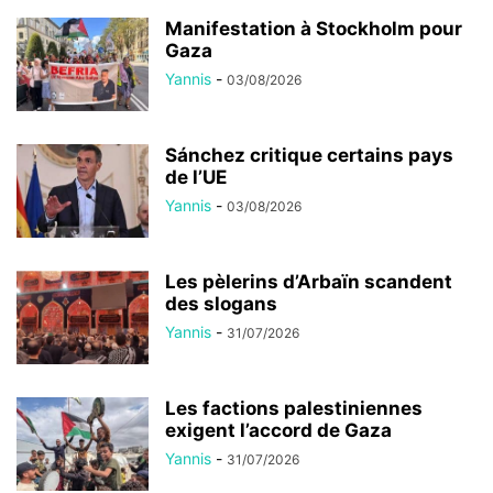
Manifestation à Stockholm pour
Gaza
Yannis
-
03/08/2026
Sánchez critique certains pays
de l’UE
Yannis
-
03/08/2026
Les pèlerins d’Arbaïn scandent
des slogans
Yannis
-
31/07/2026
Les factions palestiniennes
exigent l’accord de Gaza
Yannis
-
31/07/2026