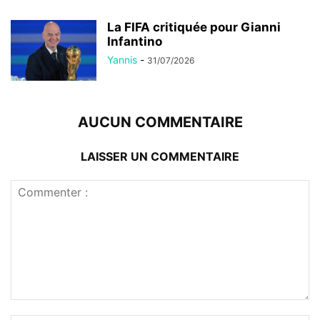
La FIFA critiquée pour Gianni
Infantino
Yannis
-
31/07/2026
AUCUN COMMENTAIRE
LAISSER UN COMMENTAIRE