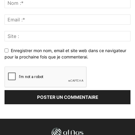
Enregistrer mon nom, email et site web dans ce navigateur
pour la prochaine fois que je commenterai.