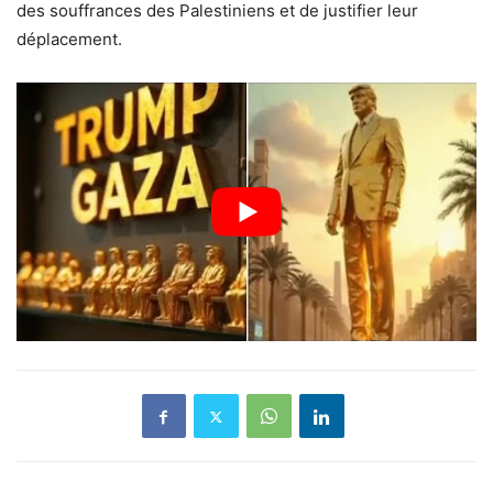
des souffrances des Palestiniens et de justifier leur
déplacement.