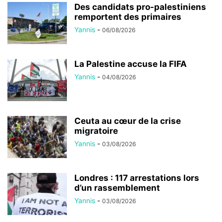
Des candidats pro-palestiniens
remportent des primaires
Yannis
-
06/08/2026
La Palestine accuse la FIFA
Yannis
-
04/08/2026
Ceuta au cœur de la crise
migratoire
Yannis
-
03/08/2026
Londres : 117 arrestations lors
d’un rassemblement
Yannis
-
03/08/2026