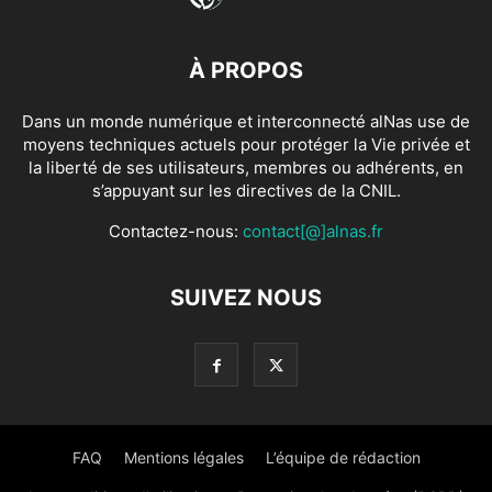
À PROPOS
Dans un monde numérique et interconnecté alNas use de
moyens techniques actuels pour protéger la Vie privée et
la liberté de ses utilisateurs, membres ou adhérents, en
s’appuyant sur les directives de la CNIL.
Contactez-nous:
contact[@]alnas.fr
SUIVEZ NOUS
FAQ
Mentions légales
L’équipe de rédaction