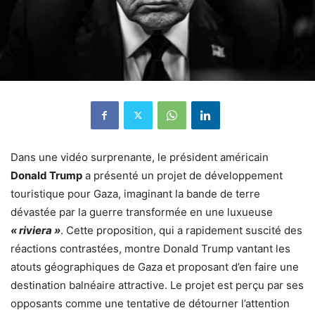
Dans une vidéo surprenante, le président américain
Donald Trump
a présenté un projet de développement
touristique pour Gaza, imaginant la bande de terre
dévastée par la guerre transformée en une luxueuse
« riviera »
. Cette proposition, qui a rapidement suscité des
réactions contrastées, montre Donald Trump vantant les
atouts géographiques de Gaza et proposant d’en faire une
destination balnéaire attractive. Le projet est perçu par ses
opposants comme une tentative de détourner l’attention