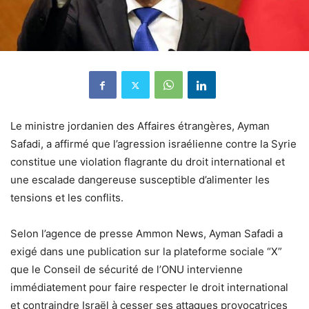
Le ministre jordanien des Affaires étrangères, Ayman
Safadi, a affirmé que l’agression israélienne contre la Syrie
constitue une violation flagrante du droit international et
une escalade dangereuse susceptible d’alimenter les
tensions et les conflits.
Selon l’agence de presse Ammon News, Ayman Safadi a
exigé dans une publication sur la plateforme sociale “X”
que le Conseil de sécurité de l’ONU intervienne
immédiatement pour faire respecter le droit international
et contraindre Israël à cesser ses attaques provocatrices