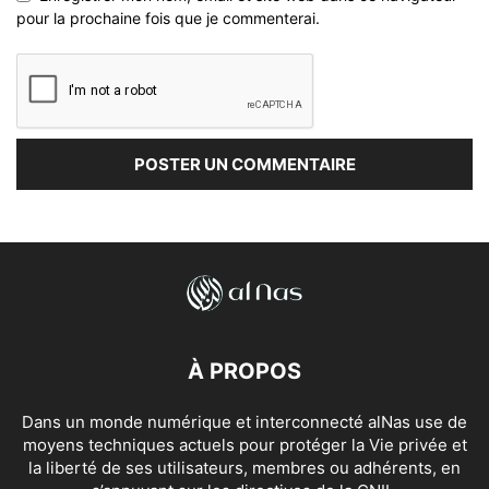
pour la prochaine fois que je commenterai.
À PROPOS
Dans un monde numérique et interconnecté alNas use de
moyens techniques actuels pour protéger la Vie privée et
la liberté de ses utilisateurs, membres ou adhérents, en