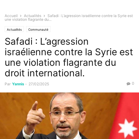
Accueil
Actualités
Safadi : L’agression israélienne contre la Syrie est
une violation flagrante du...
Actualités
Communauté
Safadi : L’agression
israélienne contre la Syrie est
une violation flagrante du
droit international.
0
Par
Yannis
-
27/02/2025