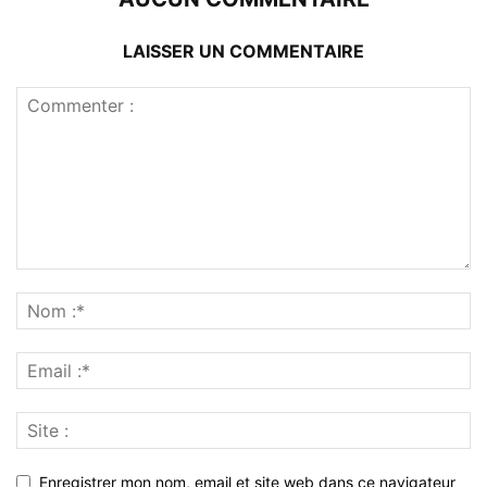
LAISSER UN COMMENTAIRE
Enregistrer mon nom, email et site web dans ce navigateur