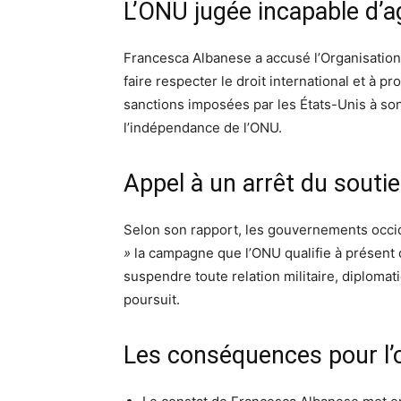
L’ONU jugée incapable d’a
Francesca Albanese a accusé l’Organisation
faire respecter le droit international et à p
sanctions imposées par les États-Unis à son 
l’indépendance de l’ONU.
Appel à un arrêt du souti
Selon son rapport, les gouvernements occ
»
la campagne que l’ONU qualifie à présent 
suspendre toute relation militaire, diplomat
poursuit.
Les conséquences pour l’o