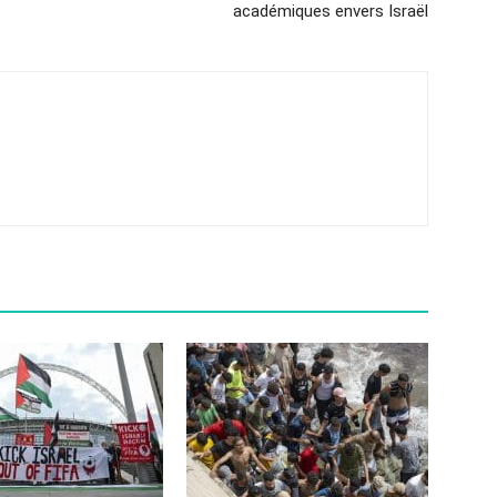
académiques envers Israël