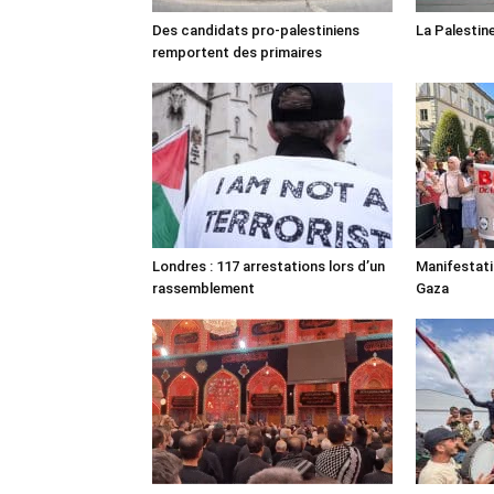
Des candidats pro-palestiniens
La Palestin
remportent des primaires
Londres : 117 arrestations lors d’un
Manifestat
rassemblement
Gaza