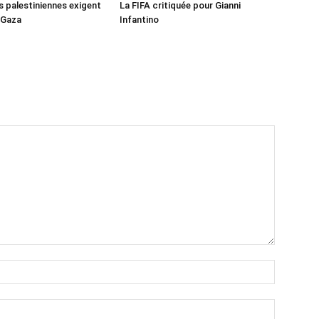
s palestiniennes exigent
La FIFA critiquée pour Gianni
 Gaza
Infantino