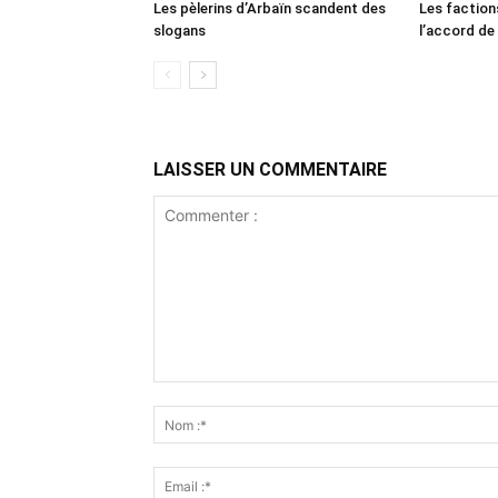
Les pèlerins d’Arbaïn scandent des
Les faction
slogans
l’accord de
LAISSER UN COMMENTAIRE