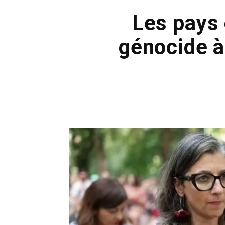
Les pays 
génocide à