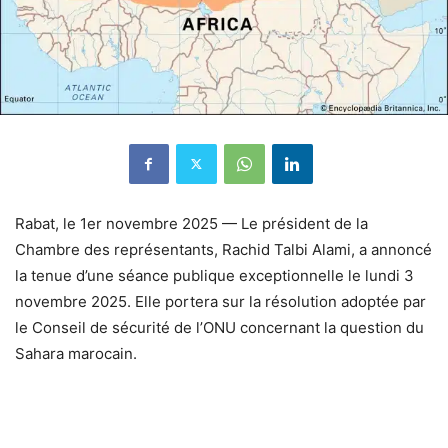
Rabat, le 1er novembre 2025 — Le président de la
Chambre des représentants, Rachid Talbi Alami, a annoncé
la tenue d’une séance publique exceptionnelle le lundi 3
novembre 2025. Elle portera sur la résolution adoptée par
le Conseil de sécurité de l’ONU concernant la question du
Sahara marocain.