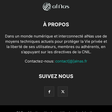
À PROPOS
Dans un monde numérique et interconnecté alNas use de
moyens techniques actuels pour protéger la Vie privée et
la liberté de ses utilisateurs, membres ou adhérents, en
s’appuyant sur les directives de la CNIL.
Contactez-nous:
contact[@]alnas.fr
SUIVEZ NOUS