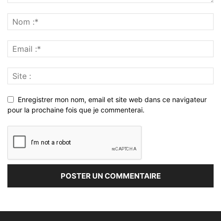
Enregistrer mon nom, email et site web dans ce navigateur
pour la prochaine fois que je commenterai.