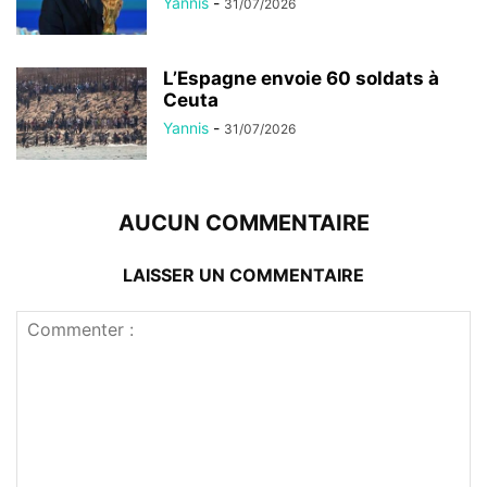
Yannis
-
31/07/2026
L’Espagne envoie 60 soldats à
Ceuta
Yannis
-
31/07/2026
AUCUN COMMENTAIRE
LAISSER UN COMMENTAIRE