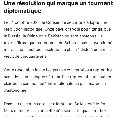
Une résolution qui marque un tournant
diplomatique
Le 31 octobre 2025, le Conseil de sécurité a adopté une
résolution historique. Onze pays ont voté pour, tandis que
la Russie, la Chine et le Pakistan se sont abstenus. Le
texte affirme que l’autonomie du Sahara sous souveraineté
marocaine constitue la solution la plus réaliste à un conflit
vieux de cinquante ans.
Cette résolution invite les parties concernées à reprendre
sans délai un dialogue sérieux. Elle représente un soutien
clair de la communauté internationale au plan marocain
d’autonomie.
Dans un discours adressé à la Nation, Sa Majesté le Roi
Mohammed VI a salué cette décision. Il l’a qualifiée de «