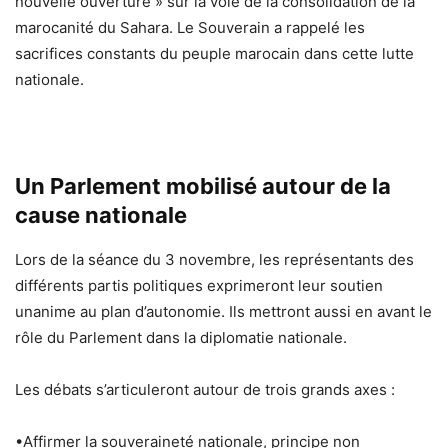
nouvelle ouverture » sur la voie de la consolidation de la
marocanité du Sahara. Le Souverain a rappelé les
sacrifices constants du peuple marocain dans cette lutte
nationale.
Un Parlement mobilisé autour de la
cause nationale
Lors de la séance du 3 novembre, les représentants des
différents partis politiques exprimeront leur soutien
unanime au plan d’autonomie. Ils mettront aussi en avant le
rôle du Parlement dans la diplomatie nationale.
Les débats s’articuleront autour de trois grands axes :
•Affirmer la souveraineté nationale, principe non