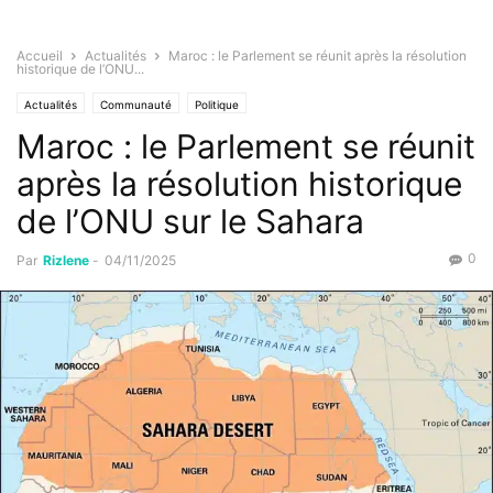
Accueil
Actualités
Maroc : le Parlement se réunit après la résolution
historique de l’ONU...
Actualités
Communauté
Politique
Maroc : le Parlement se réunit
après la résolution historique
de l’ONU sur le Sahara
0
Par
Rizlene
-
04/11/2025