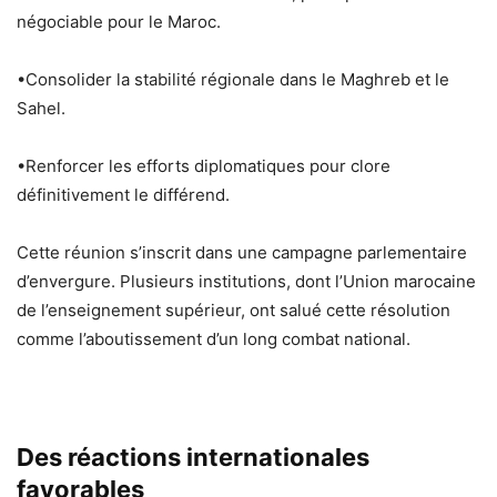
négociable pour le Maroc.
•Consolider la stabilité régionale dans le Maghreb et le
Sahel.
•Renforcer les efforts diplomatiques pour clore
définitivement le différend.
Cette réunion s’inscrit dans une campagne parlementaire
d’envergure. Plusieurs institutions, dont l’Union marocaine
de l’enseignement supérieur, ont salué cette résolution
comme l’aboutissement d’un long combat national.
Des réactions internationales
favorables