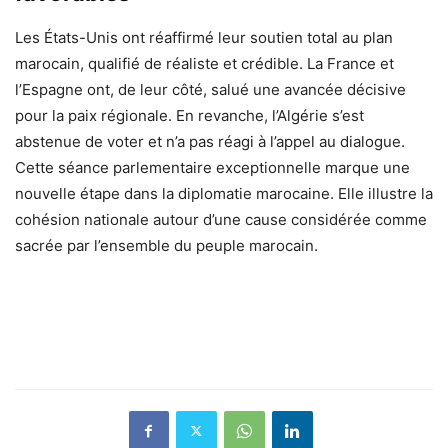
Les États-Unis ont réaffirmé leur soutien total au plan
marocain, qualifié de réaliste et crédible. La France et
l’Espagne ont, de leur côté, salué une avancée décisive
pour la paix régionale. En revanche, l’Algérie s’est
abstenue de voter et n’a pas réagi à l’appel au dialogue.
Cette séance parlementaire exceptionnelle marque une
nouvelle étape dans la diplomatie marocaine. Elle illustre la
cohésion nationale autour d’une cause considérée comme
sacrée par l’ensemble du peuple marocain.