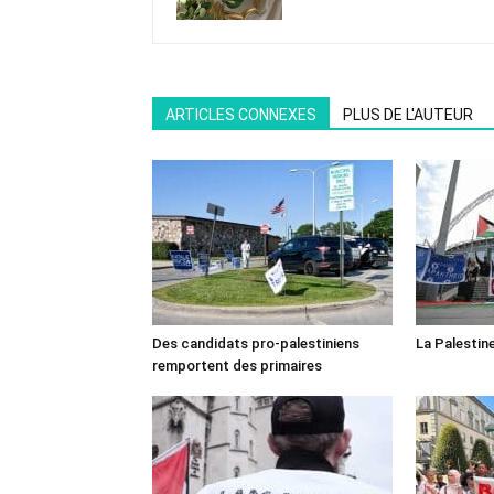
ARTICLES CONNEXES
PLUS DE L'AUTEUR
Des candidats pro-palestiniens
La Palestin
remportent des primaires