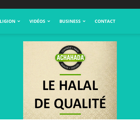
LIGION
VIDÉOS
BUSINESS
CONTACT