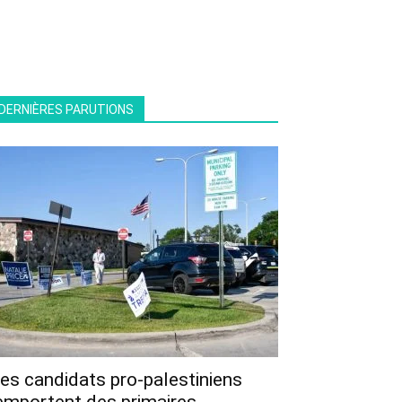
DERNIÈRES PARUTIONS
es candidats pro-palestiniens