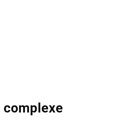
u complexe