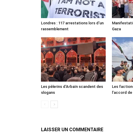
Londres : 117 arrestations lors d’un
Manifestat
rassemblement
Gaza
Les pèlerins d’Arbaïn scandent des
Les faction
slogans
l’accord de
LAISSER UN COMMENTAIRE