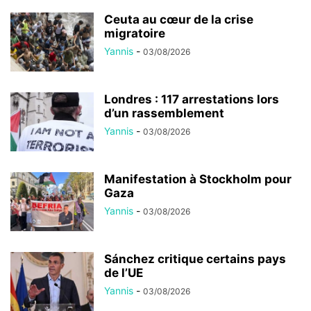
Ceuta au cœur de la crise
migratoire
Yannis
-
03/08/2026
Londres : 117 arrestations lors
d’un rassemblement
Yannis
-
03/08/2026
Manifestation à Stockholm pour
Gaza
Yannis
-
03/08/2026
Sánchez critique certains pays
de l’UE
Yannis
-
03/08/2026