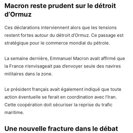
Macron reste prudent sur le détroit
d’Ormuz
Ces déclarations interviennent alors que les tensions
restent fortes autour du détroit d’Ormuz. Ce passage est
stratégique pour le commerce mondial du pétrole.
La semaine dernière, Emmanuel Macron avait affirmé que
la France n’envisageait pas d’envoyer seule des navires
militaires dans la zone.
Le président français avait également indiqué que toute
action éventuelle se ferait en coordination avec l’Iran.
Cette coopération doit sécuriser la reprise du trafic
maritime.
Une nouvelle fracture dans le débat