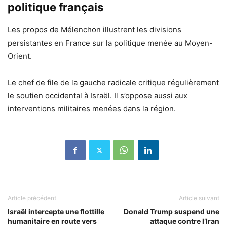
politique français
Les propos de Mélenchon illustrent les divisions
persistantes en France sur la politique menée au Moyen-
Orient.
Le chef de file de la gauche radicale critique régulièrement
le soutien occidental à Israël. Il s’oppose aussi aux
interventions militaires menées dans la région.
Article précédent
Article suivant
Israël intercepte une flottille
Donald Trump suspend une
humanitaire en route vers
attaque contre l’Iran