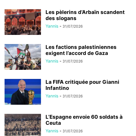
Les pèlerins d’Arbaïn scandent
des slogans
Yannis
-
31/07/2026
Les factions palestiniennes
exigent l’accord de Gaza
Yannis
-
31/07/2026
La FIFA critiquée pour Gianni
Infantino
Yannis
-
31/07/2026
L’Espagne envoie 60 soldats à
Ceuta
Yannis
-
31/07/2026