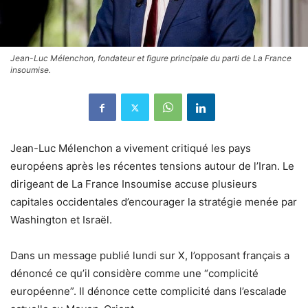
Jean-Luc Mélenchon, fondateur et figure principale du parti de La France
insoumise.
Jean-Luc Mélenchon a vivement critiqué les pays
européens après les récentes tensions autour de l’Iran. Le
dirigeant de La France Insoumise accuse plusieurs
capitales occidentales d’encourager la stratégie menée par
Washington et Israël.
Dans un message publié lundi sur X, l’opposant français a
dénoncé ce qu’il considère comme une “complicité
européenne”. Il dénonce cette complicité dans l’escalade