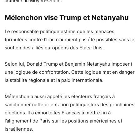
actuelle au Moyen-Orient.
Mélenchon vise Trump et Netanyahu
Le responsable politique estime que les menaces
formulées contre l’Iran n’auraient pas été possibles sans le
soutien des alliés européens des États-Unis.
Selon lui, Donald Trump et Benjamin Netanyahu imposent
une logique de confrontation. Cette logique met en danger
la stabilité régionale et la paix internationale.
Mélenchon a aussi appelé les électeurs français à
sanctionner cette orientation politique lors des prochaines
élections. Il a exhorté les Français à mettre fin à
l’alignement de Paris sur les positions américaines et
israéliennes.