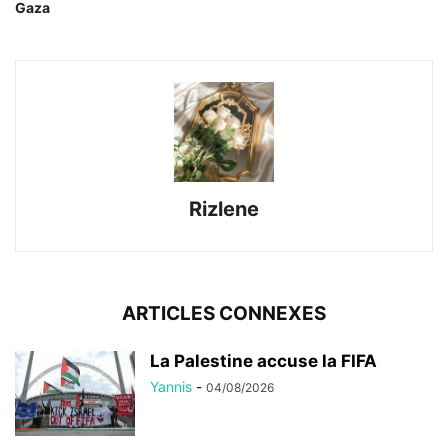
Gaza
Rizlene
ARTICLES CONNEXES
La Palestine accuse la FIFA
Yannis
-
04/08/2026