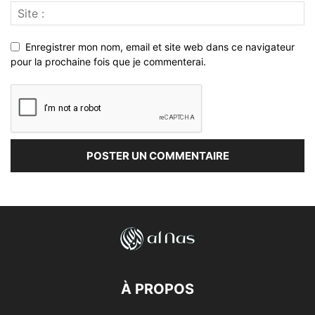
Enregistrer mon nom, email et site web dans ce navigateur
pour la prochaine fois que je commenterai.
À PROPOS