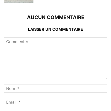
AUCUN COMMENTAIRE
LAISSER UN COMMENTAIRE