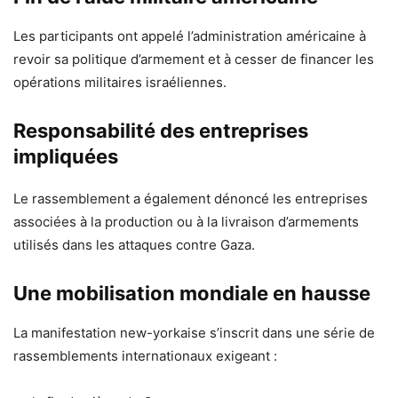
Les participants ont appelé l’administration américaine à
revoir sa politique d’armement et à cesser de financer les
opérations militaires israéliennes.
Responsabilité des entreprises
impliquées
Le rassemblement a également dénoncé les entreprises
associées à la production ou à la livraison d’armements
utilisés dans les attaques contre Gaza.
Une mobilisation mondiale en hausse
La manifestation new-yorkaise s’inscrit dans une série de
rassemblements internationaux exigeant :