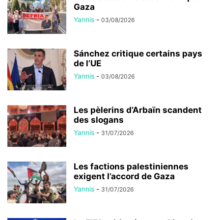
Gaza
Yannis
-
03/08/2026
Sánchez critique certains pays
de l’UE
Yannis
-
03/08/2026
Les pèlerins d’Arbaïn scandent
des slogans
Yannis
-
31/07/2026
Les factions palestiniennes
exigent l’accord de Gaza
Yannis
-
31/07/2026