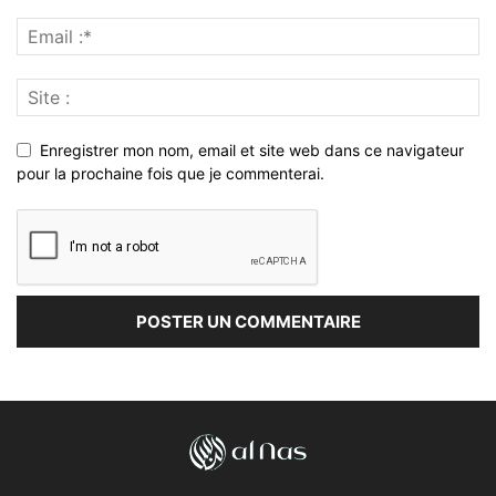
Enregistrer mon nom, email et site web dans ce navigateur
pour la prochaine fois que je commenterai.