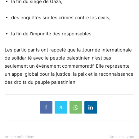
la fin du siège de Gaza,
des enquêtes sur les crimes contre les civils,
la fin de l’impunité des responsables.
Les participants ont rappelé que la Journée internationale
de solidarité avec le peuple palestinien n’est pas
seulement un événement commémoratif. Elle représente
un appel global pour la justice, la paix et la reconnaissance
des droits du peuple palestinien.
Article précédent
Article suivant