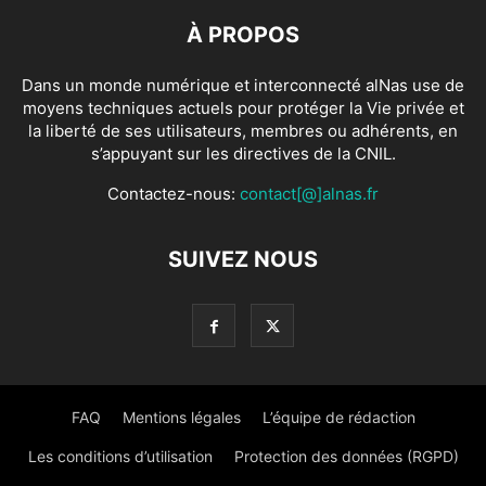
À PROPOS
Dans un monde numérique et interconnecté alNas use de
moyens techniques actuels pour protéger la Vie privée et
la liberté de ses utilisateurs, membres ou adhérents, en
s’appuyant sur les directives de la CNIL.
Contactez-nous:
contact[@]alnas.fr
SUIVEZ NOUS
FAQ
Mentions légales
L’équipe de rédaction
Les conditions d’utilisation
Protection des données (RGPD)