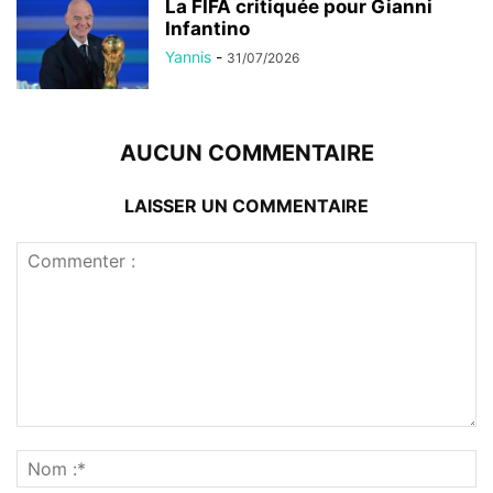
La FIFA critiquée pour Gianni
Infantino
Yannis
-
31/07/2026
AUCUN COMMENTAIRE
LAISSER UN COMMENTAIRE