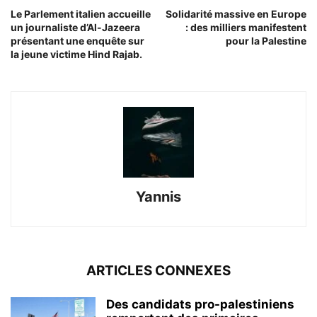
Le Parlement italien accueille
Solidarité massive en Europe
un journaliste d’Al-Jazeera
: des milliers manifestent
présentant une enquête sur
pour la Palestine
la jeune victime Hind Rajab.
Yannis
ARTICLES CONNEXES
Des candidats pro-palestiniens