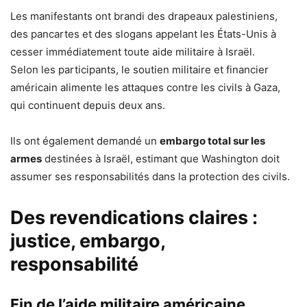
Les manifestants ont brandi des drapeaux palestiniens,
des pancartes et des slogans appelant les États-Unis à
cesser immédiatement toute aide militaire à Israël.
Selon les participants, le soutien militaire et financier
américain alimente les attaques contre les civils à Gaza,
qui continuent depuis deux ans.
Ils ont également demandé un
embargo total sur les
armes
destinées à Israël, estimant que Washington doit
assumer ses responsabilités dans la protection des civils.
Des revendications claires :
justice, embargo,
responsabilité
Fin de l’aide militaire américaine