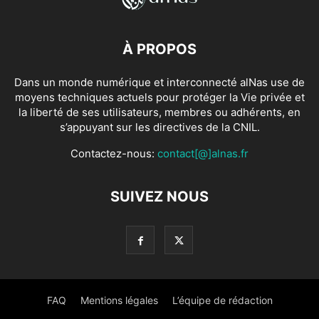
À PROPOS
Dans un monde numérique et interconnecté alNas use de
moyens techniques actuels pour protéger la Vie privée et
la liberté de ses utilisateurs, membres ou adhérents, en
s’appuyant sur les directives de la CNIL.
Contactez-nous:
contact[@]alnas.fr
SUIVEZ NOUS
FAQ
Mentions légales
L’équipe de rédaction