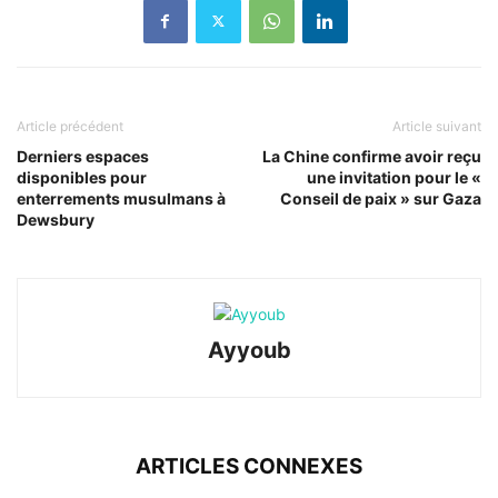
Article précédent
Article suivant
Derniers espaces
La Chine confirme avoir reçu
disponibles pour
une invitation pour le «
enterrements musulmans à
Conseil de paix » sur Gaza
Dewsbury
Ayyoub
ARTICLES CONNEXES