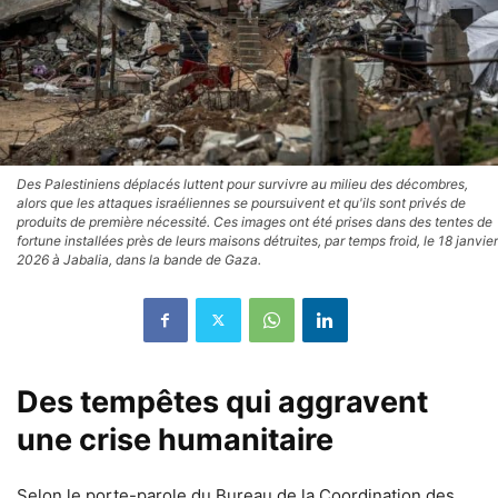
Des Palestiniens déplacés luttent pour survivre au milieu des décombres,
alors que les attaques israéliennes se poursuivent et qu'ils sont privés de
produits de première nécessité. Ces images ont été prises dans des tentes de
fortune installées près de leurs maisons détruites, par temps froid, le 18 janvier
2026 à Jabalia, dans la bande de Gaza.
Des tempêtes qui aggravent
une crise humanitaire
Selon le porte-parole du Bureau de la Coordination des