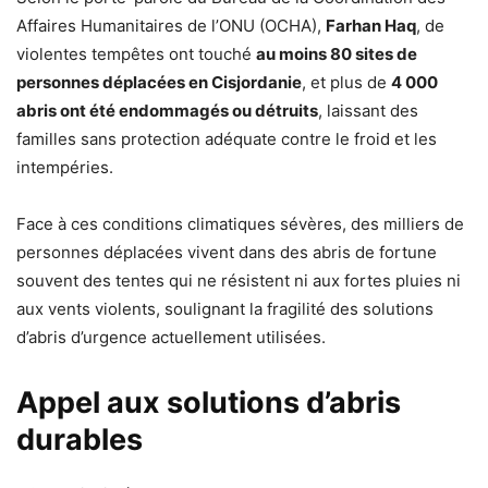
Affaires Humanitaires de l’ONU (OCHA),
Farhan Haq
, de
violentes tempêtes ont touché
au moins 80 sites de
personnes déplacées en Cisjordanie
, et plus de
4 000
abris ont été endommagés ou détruits
, laissant des
familles sans protection adéquate contre le froid et les
intempéries.
Face à ces conditions climatiques sévères, des milliers de
personnes déplacées vivent dans des abris de fortune
souvent des tentes qui ne résistent ni aux fortes pluies ni
aux vents violents, soulignant la fragilité des solutions
d’abris d’urgence actuellement utilisées.
Appel aux solutions d’abris
durables