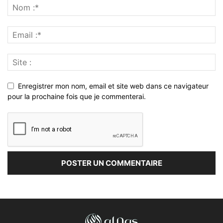
Enregistrer mon nom, email et site web dans ce navigateur
pour la prochaine fois que je commenterai.