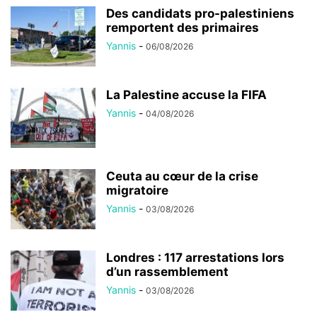
Des candidats pro-palestiniens
remportent des primaires
Yannis
-
06/08/2026
La Palestine accuse la FIFA
Yannis
-
04/08/2026
Ceuta au cœur de la crise
migratoire
Yannis
-
03/08/2026
Londres : 117 arrestations lors
d’un rassemblement
Yannis
-
03/08/2026