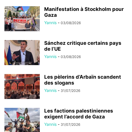
Manifestation à Stockholm pour
Gaza
Yannis
-
03/08/2026
Sánchez critique certains pays
de l’UE
Yannis
-
03/08/2026
Les pèlerins d’Arbaïn scandent
des slogans
Yannis
-
31/07/2026
Les factions palestiniennes
exigent l’accord de Gaza
Yannis
-
31/07/2026