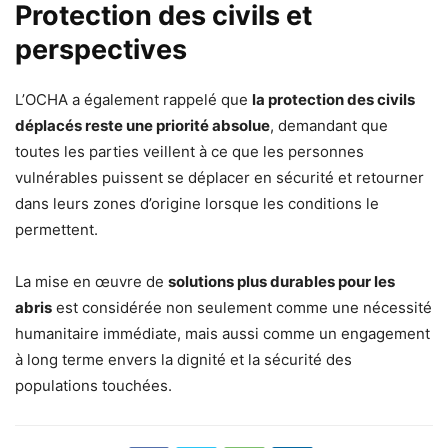
Protection des civils et
perspectives
L’OCHA a également rappelé que
la protection des civils
déplacés reste une priorité absolue
, demandant que
toutes les parties veillent à ce que les personnes
vulnérables puissent se déplacer en sécurité et retourner
dans leurs zones d’origine lorsque les conditions le
permettent.
La mise en œuvre de
solutions plus durables pour les
abris
est considérée non seulement comme une nécessité
humanitaire immédiate, mais aussi comme un engagement
à long terme envers la dignité et la sécurité des
populations touchées.