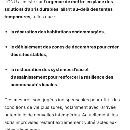
L’ONU a insisté sur l’
urgence de mettre en place des
solutions d’abris durables
, allant
au-delà des tentes
temporaires
, telles que :
la réparation des habitations endommagées
,
le déblaiement des zones de décombres pour créer
des sites stables
,
la restauration des systèmes d’eau et
d’assainissement pour renforcer la résilience des
communautés locales
.
Ces mesures sont jugées indispensables pour offrir des
conditions de vie plus sûres, notamment avec l’arrivée
potentielle de nouvelles intempéries. Actuellement, les
abris improvisés restent extrêmement vulnérables aux
aléas climatiques.