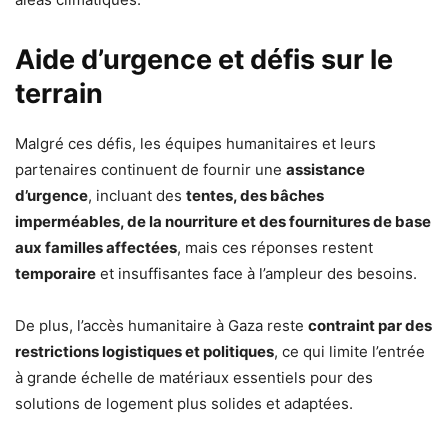
Aide d’urgence et défis sur le
terrain
Malgré ces défis, les équipes humanitaires et leurs
partenaires continuent de fournir une
assistance
d’urgence
, incluant des
tentes, des bâches
imperméables, de la nourriture et des fournitures de base
aux familles affectées
, mais ces réponses restent
temporaire
et insuffisantes face à l’ampleur des besoins.
De plus, l’accès humanitaire à Gaza reste
contraint par des
restrictions logistiques et politiques
, ce qui limite l’entrée
à grande échelle de matériaux essentiels pour des
solutions de logement plus solides et adaptées.