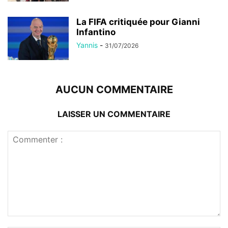
La FIFA critiquée pour Gianni
Infantino
Yannis
-
31/07/2026
AUCUN COMMENTAIRE
LAISSER UN COMMENTAIRE