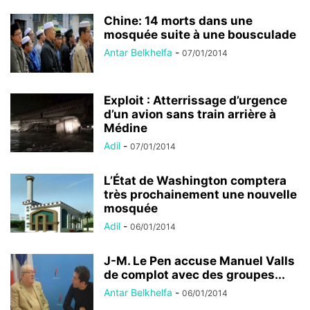
Chine: 14 morts dans une
mosquée suite à une bousculade
Antar Belkhelfa
-
07/01/2014
Exploit : Atterrissage d’urgence
d’un avion sans train arrière à
Médine
Adil
-
07/01/2014
L’État de Washington comptera
très prochainement une nouvelle
mosquée
Adil
-
06/01/2014
J-M. Le Pen accuse Manuel Valls
de complot avec des groupes...
Antar Belkhelfa
-
06/01/2014