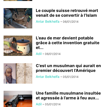
Le couple suisse retrouvé mort
venait de se convertir à l’Islam
Antar Belkhelfa
-
06/01/2014
L’eau de mer devient potable
grâce à cette invention gratuite
et...
Adil
-
06/01/2014
C’est un musulman qui aurait en
premier découvert l’Amérique
Antar Belkhelfa
-
05/01/2014
Une famille musulmane insultée
et agressée à l’arme à feu aux...
Adil
-
05/01/2014