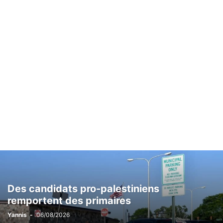
Des candidats pro-palestiniens
remportent des primaires
Yannis
-
06/08/2026