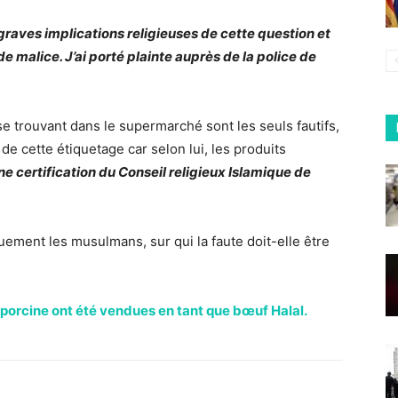
aves implications religieuses de cette question et
 malice. J’ai porté plainte auprès de la police de
e trouvant dans le supermarché sont les seuls fautifs,
de cette étiquetage car selon lui, les produits
e certification du Conseil religieux Islamique de
uement les musulmans, sur qui la faute doit-elle être
porcine ont été vendues en tant que bœuf Halal.