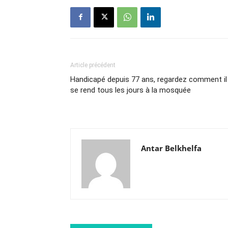
Article précédent
Handicapé depuis 77 ans, regardez comment il
se rend tous les jours à la mosquée
Antar Belkhelfa