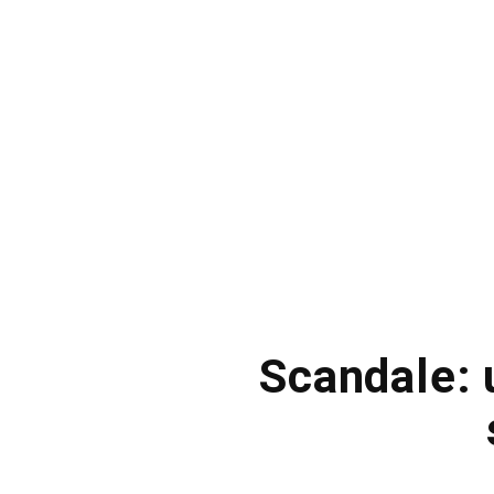
Scandale: 