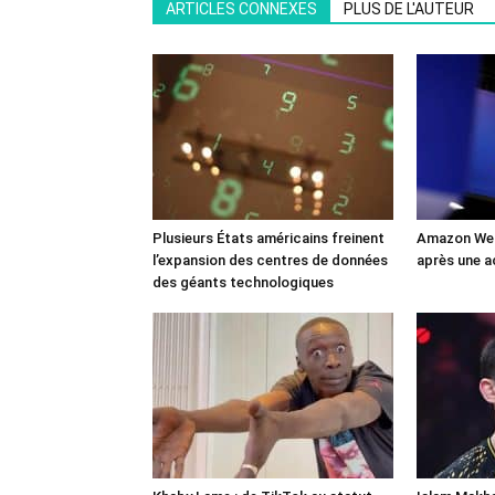
ARTICLES CONNEXES
PLUS DE L'AUTEUR
Plusieurs États américains freinent
Amazon Web
l’expansion des centres de données
après une a
des géants technologiques