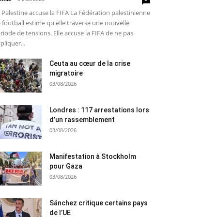
 Palestine accuse la FIFA La Fédération palestinienne
 football estime qu'elle traverse une nouvelle
riode de tensions. Elle accuse la FIFA de ne pas
pliquer...
Ceuta au cœur de la crise
migratoire
03/08/2026
Londres : 117 arrestations lors
d’un rassemblement
03/08/2026
Manifestation à Stockholm
pour Gaza
03/08/2026
Sánchez critique certains pays
de l’UE