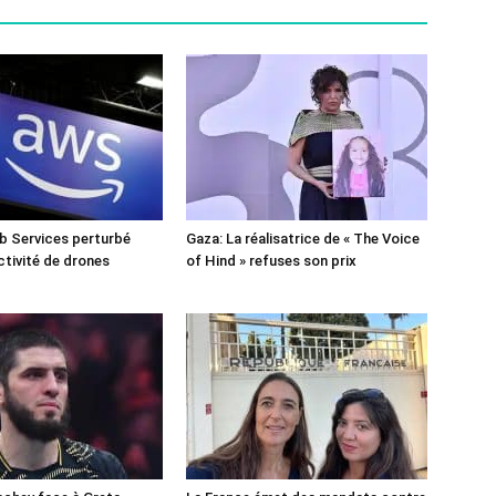
 Services perturbé
Gaza: La réalisatrice de « The Voice
ctivité de drones
of Hind » refuses son prix