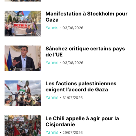
Manifestation à Stockholm pour
Gaza
Yannis
-
03/08/2026
Sánchez critique certains pays
de l’UE
Yannis
-
03/08/2026
Les factions palestiniennes
exigent l’accord de Gaza
Yannis
-
31/07/2026
Le Chili appelle à agir pour la
Cisjordanie
Yannis
-
29/07/2026