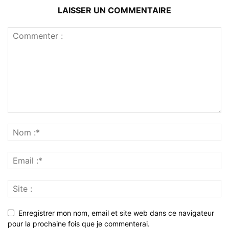
LAISSER UN COMMENTAIRE
Enregistrer mon nom, email et site web dans ce navigateur
pour la prochaine fois que je commenterai.