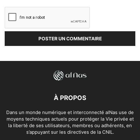
À PROPOS
Dans un monde numérique et interconnecté alNas use de
moyens techniques actuels pour protéger la Vie privée et
la liberté de ses utilisateurs, membres ou adhérents, en
s’appuyant sur les directives de la CNIL.