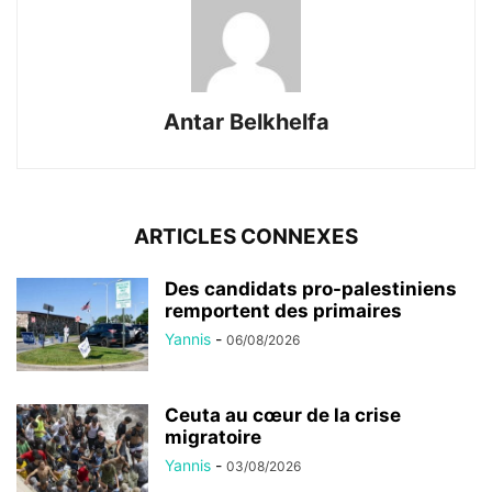
Antar Belkhelfa
ARTICLES CONNEXES
Des candidats pro-palestiniens
remportent des primaires
Yannis
-
06/08/2026
Ceuta au cœur de la crise
migratoire
Yannis
-
03/08/2026