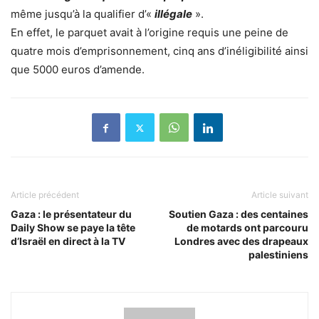
même jusqu’à la qualifier d’«
illégale
».
En effet, le parquet avait à l’origine requis une peine de
quatre mois d’emprisonnement, cinq ans d’inéligibilité ainsi
que 5000 euros d’amende.
Article précédent
Article suivant
Gaza : le présentateur du
Soutien Gaza : des centaines
Daily Show se paye la tête
de motards ont parcouru
d’Israël en direct à la TV
Londres avec des drapeaux
palestiniens