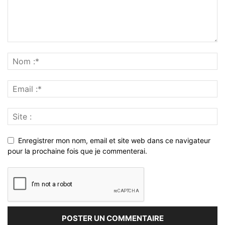
Enregistrer mon nom, email et site web dans ce navigateur
pour la prochaine fois que je commenterai.