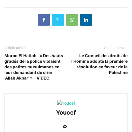
Article précédent
Article suivant
Morad El Hattab : « Des hauts
Le Conseil des droits de
gradés de la police violaient
l’Homme adopte la première
des petites musulmanes en
résolution en faveur de la
leur demandant de crier
Palestine
‘Allah Akbar’ » – VIDEO
Youcef