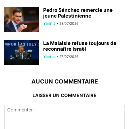
Pedro Sánchez remercie une
jeune Palestinienne
Yannis
-
28/07/2026
La Malaisie refuse toujours de
reconnaître Israël
Yannis
-
27/07/2026
AUCUN COMMENTAIRE
LAISSER UN COMMENTAIRE