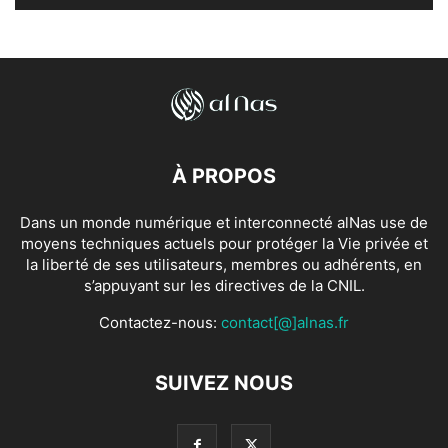
À PROPOS
Dans un monde numérique et interconnecté alNas use de
moyens techniques actuels pour protéger la Vie privée et
la liberté de ses utilisateurs, membres ou adhérents, en
s’appuyant sur les directives de la CNIL.
Contactez-nous:
contact[@]alnas.fr
SUIVEZ NOUS