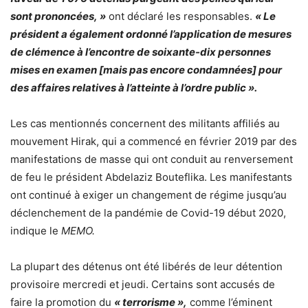
sont prononcées, »
ont déclaré les responsables.
«
Le
président a également ordonné l’application de mesures
de clémence à l’encontre de soixante-dix personnes
mises en examen [mais pas encore condamnées] pour
des affaires relatives à l’atteinte à l’ordre public ».
Les cas mentionnés concernent des militants affiliés au
mouvement Hirak, qui a commencé en février 2019 par des
manifestations de masse qui ont conduit au renversement
de feu le président Abdelaziz Bouteflika. Les manifestants
ont continué à exiger un changement de régime jusqu’au
déclenchement de la pandémie de Covid-19 début 2020,
indique le
MEMO.
La plupart des détenus ont été libérés de leur détention
provisoire mercredi et jeudi. Certains sont accusés de
faire la promotion du
« terrorisme »,
comme l’éminent