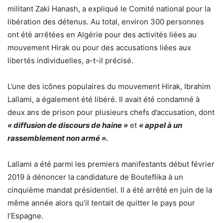
militant Zaki Hanash, a expliqué le Comité national pour la
libération des détenus. Au total, environ 300 personnes
ont été arrêtées en Algérie pour des activités liées au
mouvement Hirak ou pour des accusations liées aux
libertés individuelles, a-t-il précisé.
L’une des icônes populaires du mouvement Hirak, Ibrahim
Lallami, a également été libéré. Il avait été condamné à
deux ans de prison pour plusieurs chefs d’accusation, dont
« diffusion de discours de haine »
et
« appel à un
rassemblement non armé ».
Lallami a été parmi les premiers manifestants début février
2019 à dénoncer la candidature de Bouteflika à un
cinquième mandat présidentiel. Il a été arrêté en juin de la
même année alors qu’il tentait de quitter le pays pour
l’Espagne.