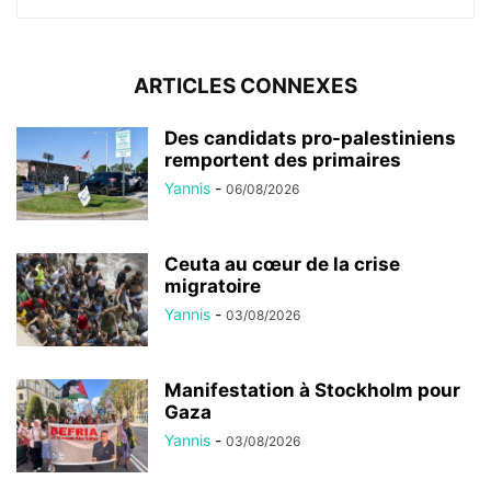
ARTICLES CONNEXES
Des candidats pro-palestiniens
remportent des primaires
Yannis
-
06/08/2026
Ceuta au cœur de la crise
migratoire
Yannis
-
03/08/2026
Manifestation à Stockholm pour
Gaza
Yannis
-
03/08/2026