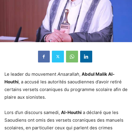
Le leader du mouvement
Ansarallah
,
Abdul Malik Al-
Houthi
, a accusé les autorités saoudiennes d’avoir retiré
certains versets coraniques du programme scolaire afin de
plaire aux sionistes.
Lors d’un discours samedi,
Al-Houthi
a déclaré que les
Saoudiens ont omis des versets coraniques des manuels
scolaires, en particulier ceux qui parlent des crimes