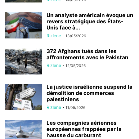
Un analyste américain évoque un
revers stratégique des États-
Unis face à...
Rizlene
-
13/05/2026
372 Afghans tués dans les
affrontements avec le Pakistan
Rizlene
-
12/05/2026
La justice israélienne suspend la
démolition de commerces
palestiniens
Rizlene
-
11/05/2026
Les compagnies aériennes
européennes frappées par la
hausse du carburant