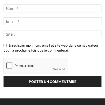
Enregistrer mon nom, email et site web dans ce navigateur
pour la prochaine fois que je commenterai.