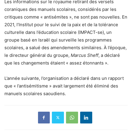
Les informations sur le royaume retirant des versets
coraniques des manuels scolaires, considérés par les
critiques comme « antisémites », ne sont pas nouvelles. En
2021, l’Institut pour le suivi de la paix et de la tolérance
culturelle dans l’éducation scolaire (IMPACT-se), un
groupe basé en Israël qui surveille les programmes
scolaires, a salué des amendements similaires. À l’époque,
le directeur général du groupe,
Marcus Sheff
, a déclaré
que les changements étaient « assez étonnants ».
L’année suivante, l’organisation a déclaré dans un rapport
que « l’antisémitisme » avait largement été éliminé des
manuels scolaires saoudiens.