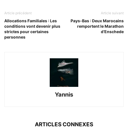
Article précédent
Article suivant
Allocations Familiales : Les
Pays-Bas : Deux Marocains
conditions vont devenir plus
remportent le Marathon
strictes pour certaines
d’Enschede
personnes
Yannis
ARTICLES CONNEXES