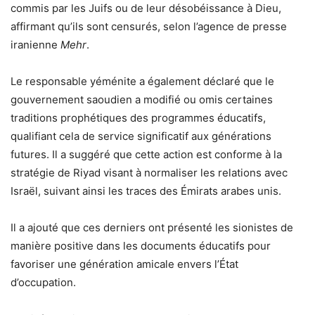
commis par les Juifs ou de leur désobéissance à Dieu,
affirmant qu’ils sont censurés, selon l’agence de presse
iranienne
Mehr
.
Le responsable yéménite a également déclaré que le
gouvernement saoudien a modifié ou omis certaines
traditions prophétiques des programmes éducatifs,
qualifiant cela de service significatif aux générations
futures. Il a suggéré que cette action est conforme à la
stratégie de Riyad visant à normaliser les relations avec
Israël, suivant ainsi les traces des Émirats arabes unis.
Il a ajouté que ces derniers ont présenté les sionistes de
manière positive dans les documents éducatifs pour
favoriser une génération amicale envers l’État
d’occupation.