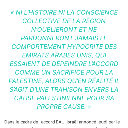
« NI L’HISTOIRE NI LA CONSCIENCE
COLLECTIVE DE LA RÉGION
N’OUBLIERONT ET NE
PARDONNERONT JAMAIS LE
COMPORTEMENT HYPOCRITE DES
EMIRATS ARABES UNIS, QUI
ESSAIENT DE DÉPEINDRE L’ACCORD
COMME UN SACRIFICE POUR LA
PALESTINE, ALORS QU’EN RÉALITÉ IL
S’AGIT D’UNE TRAHISON ENVERS LA
CAUSE PALESTINIENNE POUR SA
PROPRE CAUSE. »
Dans le cadre de l’accord EAU-Israël annoncé jeudi par le