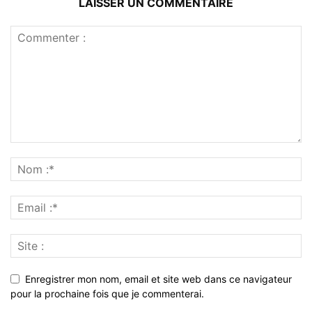
LAISSER UN COMMENTAIRE
Enregistrer mon nom, email et site web dans ce navigateur
pour la prochaine fois que je commenterai.