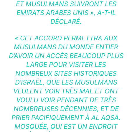
ET MUSULMANS SUIVRONT LES
EMIRATS ARABES UNIS »
, A-T-IL
DÉCLARÉ.
« CET ACCORD PERMETTRA AUX
MUSULMANS DU MONDE ENTIER
D’AVOIR UN ACCÈS BEAUCOUP PLUS
LARGE POUR VISITER LES
NOMBREUX SITES HISTORIQUES
D’ISRAËL, QUE LES MUSULMANS
VEULENT VOIR TRÈS MAL ET ONT
VOULU VOIR PENDANT DE TRÈS
NOMBREUSES DÉCENNIES, ET DE
PRIER PACIFIQUEMENT À AL AQSA.
MOSQUÉE, QUI EST UN ENDROIT