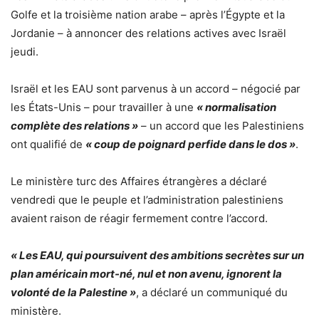
Golfe et la troisième nation arabe – après l’Égypte et la
Jordanie – à annoncer des relations actives avec Israël
jeudi.
Israël et les EAU sont parvenus à un accord – négocié par
les États-Unis – pour travailler à une
« normalisation
complète des relations »
– un accord que les Palestiniens
ont qualifié de
« coup de poignard perfide dans le dos »
.
Le ministère turc des Affaires étrangères a déclaré
vendredi que le peuple et l’administration palestiniens
avaient raison de réagir fermement contre l’accord.
« Les EAU, qui poursuivent des ambitions secrètes sur un
plan américain mort-né, nul et non avenu, ignorent la
volonté de la Palestine »
, a déclaré un communiqué du
ministère.