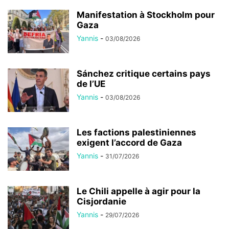
Manifestation à Stockholm pour
Gaza
Yannis
-
03/08/2026
Sánchez critique certains pays
de l’UE
Yannis
-
03/08/2026
Les factions palestiniennes
exigent l’accord de Gaza
Yannis
-
31/07/2026
Le Chili appelle à agir pour la
Cisjordanie
Yannis
-
29/07/2026