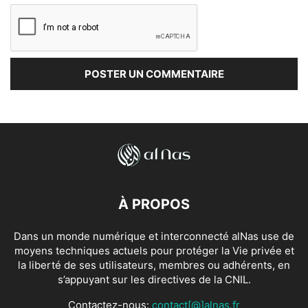
À PROPOS
Dans un monde numérique et interconnecté alNas use de
moyens techniques actuels pour protéger la Vie privée et
la liberté de ses utilisateurs, membres ou adhérents, en
s’appuyant sur les directives de la CNIL.
Contactez-nous:
contact[@]alnas.fr