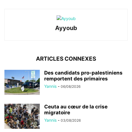
Ayyoub
ARTICLES CONNEXES
Des candidats pro-palestiniens
remportent des primaires
Yannis
-
06/08/2026
Ceuta au cœur de la crise
migratoire
Yannis
-
03/08/2026