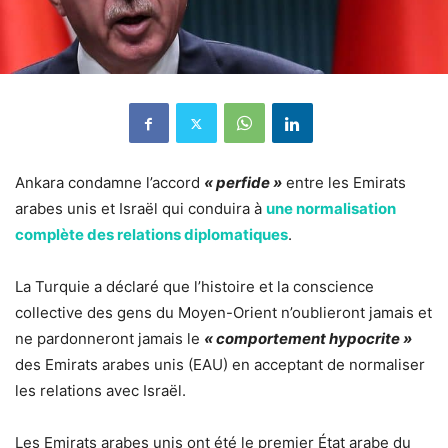
Ankara condamne l’accord
« perfide »
entre les Emirats
arabes unis et Israël qui conduira à
une normalisation
complète des relations diplomatiques
.
La Turquie a déclaré que l’histoire et la conscience
collective des gens du Moyen-Orient n’oublieront jamais et
ne pardonneront jamais le
« comportement hypocrite »
des Emirats arabes unis (EAU) en acceptant de normaliser
les relations avec Israël.
Les Emirats arabes unis ont été le premier État arabe du