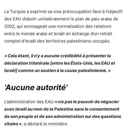
La Turquie a exprimé sa vive préoccupation face à l’objectif
des EAU d’abolir unilatéralement le plan de paix arabe de
2002, qui envisageait une normalisation des relations
entre le monde arabe et Israël en échange d’un retrait
complet d’Israël des territoires palestiniens occupés.
« Cela étant, il n’y a aucune crédibilité à présenter la
déclaration trilatérale [entre les États-Unis, les EAU et
Israël] comme un soutien à la cause palestinienne. »
‘Aucune autorité’
L’administration des EAU
« n’a pas le pouvoir de négocier
avec Israël au nom de la Palestine sans le consentement
de son peuple et de son administration sur des questions
vitales »
, a déclaré le ministère.