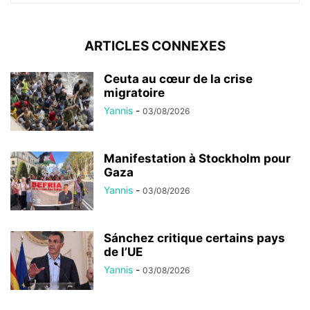
ARTICLES CONNEXES
Ceuta au cœur de la crise
migratoire
Yannis
-
03/08/2026
Manifestation à Stockholm pour
Gaza
Yannis
-
03/08/2026
Sánchez critique certains pays
de l’UE
Yannis
-
03/08/2026