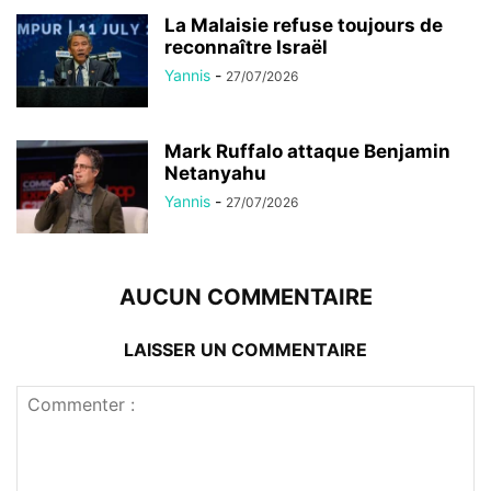
La Malaisie refuse toujours de
reconnaître Israël
Yannis
-
27/07/2026
Mark Ruffalo attaque Benjamin
Netanyahu
Yannis
-
27/07/2026
AUCUN COMMENTAIRE
LAISSER UN COMMENTAIRE