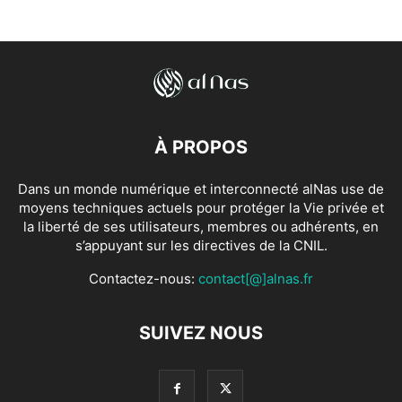
À PROPOS
Dans un monde numérique et interconnecté alNas use de
moyens techniques actuels pour protéger la Vie privée et
la liberté de ses utilisateurs, membres ou adhérents, en
s’appuyant sur les directives de la CNIL.
Contactez-nous:
contact[@]alnas.fr
SUIVEZ NOUS