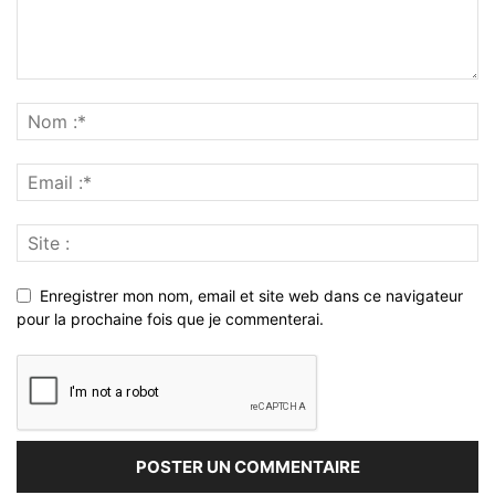
Enregistrer mon nom, email et site web dans ce navigateur
pour la prochaine fois que je commenterai.