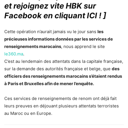
et rejoignez vite HBK sur
Facebook en cliquant ICI !
]
Cette opération n’aurait jamais vu le jour sans
les
précieuses informations données par les services de
renseignements marocains
, nous apprend le site
le360.ma
.
C’est au lendemain des attentats dans la capitale française,
sur la demande des autorités française et belge, que
des
officiers des renseignements marocains s’étaient rendus
à Paris et Bruxelles afin de mener l’enquête.
Ces services de renseignements de renom ont déjà fait
leurs preuves en déjouant plusieurs attentats terroristes
au Maroc ou en Europe.