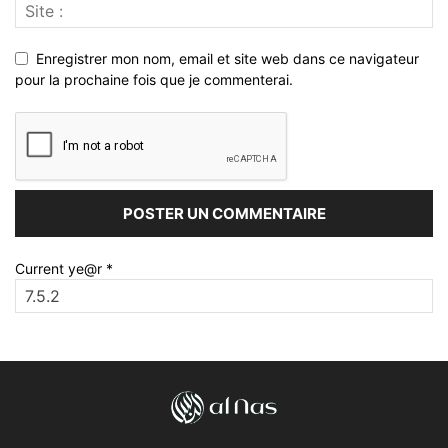
Enregistrer mon nom, email et site web dans ce navigateur
pour la prochaine fois que je commenterai.
Current ye@r
*