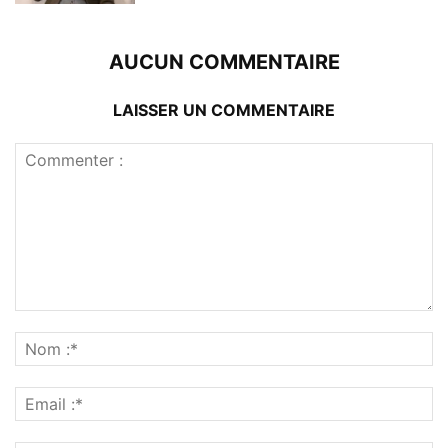
AUCUN COMMENTAIRE
LAISSER UN COMMENTAIRE