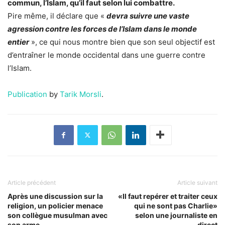
commun, l’Islam, qu’il faut selon lui combattre.
Pire même, il déclare que «
devra suivre une vaste
agression contre les forces de l’Islam dans le monde
entier
», ce qui nous montre bien que son seul objectif est
d’entraîner le monde occidental dans une guerre contre
l’Islam.
Publication
by
Tarik Morsli
.
Article précédent
Article suivant
Après une discussion sur la
«Il faut repérer et traiter ceux
religion, un policier menace
qui ne sont pas Charlie»
son collègue musulman avec
selon une journaliste en
son arme
direct