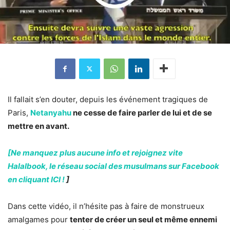
Il fallait s’en douter, depuis les événement tragiques de
Paris,
Netanyahu
ne cesse de faire parler de lui et de se
mettre en avant.
[Ne manquez plus aucune info et rejoignez vite
Halalbook, le réseau social des musulmans sur Facebook
en cliquant ICI !
]
Dans cette vidéo, il n’hésite pas à faire de monstrueux
amalgames pour
tenter de créer un seul et même ennemi