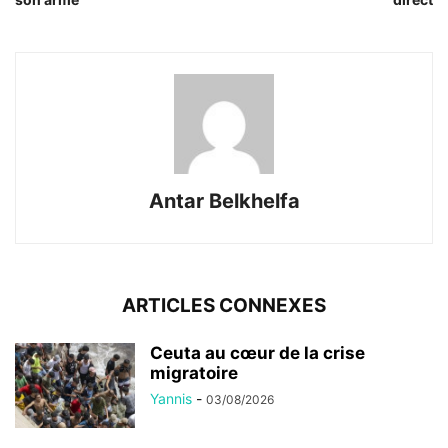
Antar Belkhelfa
ARTICLES CONNEXES
Ceuta au cœur de la crise
migratoire
Yannis
-
03/08/2026