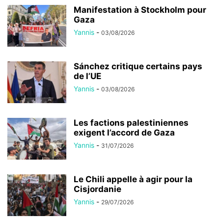
Manifestation à Stockholm pour
Gaza
Yannis
-
03/08/2026
Sánchez critique certains pays
de l’UE
Yannis
-
03/08/2026
Les factions palestiniennes
exigent l’accord de Gaza
Yannis
-
31/07/2026
Le Chili appelle à agir pour la
Cisjordanie
Yannis
-
29/07/2026