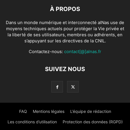
À PROPOS
Dans un monde numérique et interconnecté alNas use de
moyens techniques actuels pour protéger la Vie privée et
la liberté de ses utilisateurs, membres ou adhérents, en
s’appuyant sur les directives de la CNIL.
Contactez-nous:
contact[@]alnas.fr
SUIVEZ NOUS
FAQ
Mentions légales
L’équipe de rédaction
Les conditions d’utilisation
Protection des données (RGPD)