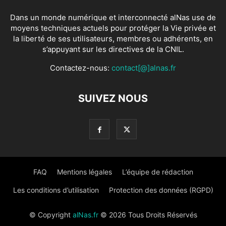
Dans un monde numérique et interconnecté alNas use de
moyens techniques actuels pour protéger la Vie privée et
la liberté de ses utilisateurs, membres ou adhérents, en
s’appuyant sur les directives de la CNIL.
Contactez-nous:
contact[@]alnas.fr
SUIVEZ NOUS
FAQ
Mentions légales
L’équipe de rédaction
Les conditions d’utilisation
Protection des données (RGPD)
© Copyright
alNas.fr
© 2026 Tous Droits Réservés