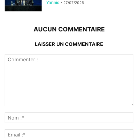
Yannis
-
27/07/2026
AUCUN COMMENTAIRE
LAISSER UN COMMENTAIRE