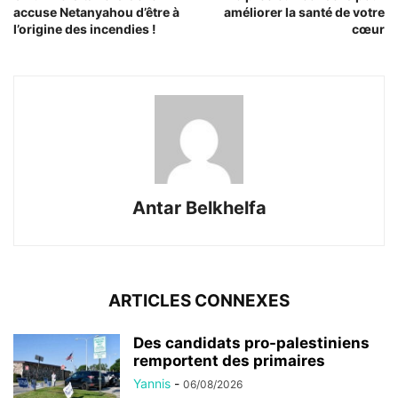
accuse Netanyahou d’être à
améliorer la santé de votre
l’origine des incendies !
cœur
Antar Belkhelfa
ARTICLES CONNEXES
Des candidats pro-palestiniens
remportent des primaires
Yannis
-
06/08/2026