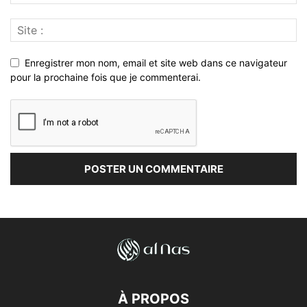
Enregistrer mon nom, email et site web dans ce navigateur
pour la prochaine fois que je commenterai.
À PROPOS