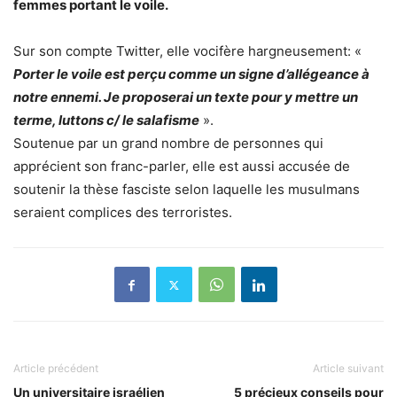
femmes portant le voile.
Sur son compte Twitter, elle vocifère hargneusement: «
Porter le voile est perçu comme un signe d’allégeance à
notre ennemi. Je proposerai un texte pour y mettre un
terme, luttons c/ le salafisme
».
Soutenue par un grand nombre de personnes qui
apprécient son franc-parler, elle est aussi accusée de
soutenir la thèse fasciste selon laquelle les musulmans
seraient complices des terroristes.
Article précédent
Article suivant
Un universitaire israélien
5 précieux conseils pour