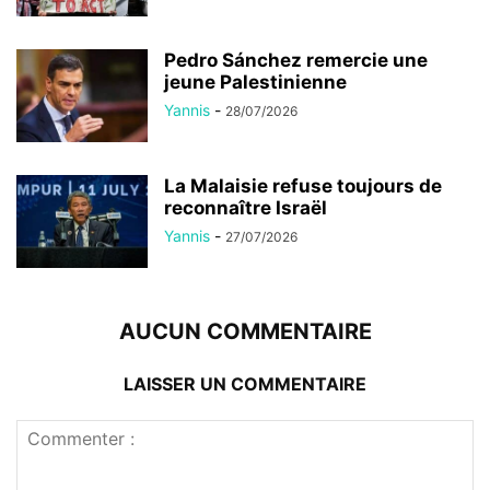
Pedro Sánchez remercie une
jeune Palestinienne
Yannis
-
28/07/2026
La Malaisie refuse toujours de
reconnaître Israël
Yannis
-
27/07/2026
AUCUN COMMENTAIRE
LAISSER UN COMMENTAIRE