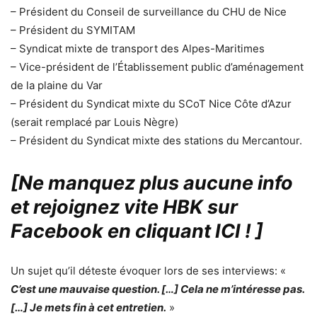
– Président du Conseil de surveillance du CHU de Nice
– Président du SYMITAM
– Syndicat mixte de transport des Alpes-Maritimes
– Vice-président de l’Établissement public d’aménagement
de la plaine du Var
– Président du Syndicat mixte du SCoT Nice Côte d’Azur
(serait remplacé par Louis Nègre)
– Président du Syndicat mixte des stations du Mercantour.
[Ne manquez plus aucune info
et rejoignez vite HBK sur
Facebook en cliquant ICI !
]
Un sujet qu’il déteste évoquer lors de ses interviews: «
C’est une mauvaise question. […] Cela ne m’intéresse pas.
[…] Je mets fin à cet entretien.
»