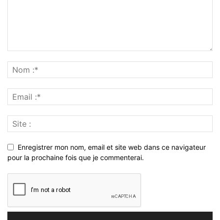
Enregistrer mon nom, email et site web dans ce navigateur
pour la prochaine fois que je commenterai.