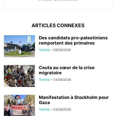
ARTICLES CONNEXES
Des candidats pro-palestiniens
remportent des primaires
Yannis
-
06/08/2026
Ceuta au cœur de la crise
migratoire
Yannis
-
03/08/2026
Manifestation à Stockholm pour
Gaza
Yannis
-
03/08/2026