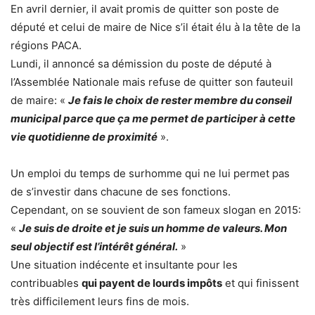
En avril dernier, il avait promis de quitter son poste de
député et celui de maire de Nice s’il était élu à la tête de la
régions PACA.
Lundi, il annoncé sa démission du poste de député à
l’Assemblée Nationale mais refuse de quitter son fauteuil
de maire: «
Je fais le choix de rester membre du conseil
municipal parce que ça me permet de participer à cette
vie quotidienne de proximité
».
Un emploi du temps de surhomme qui ne lui permet pas
de s’investir dans chacune de ses fonctions.
Cependant, on se souvient de son fameux slogan en 2015:
«
Je suis de droite et je suis un homme de valeurs. Mon
seul objectif est l’intérêt général.
»
Une situation indécente et insultante pour les
contribuables
qui payent de lourds impôts
et qui finissent
très difficilement leurs fins de mois.