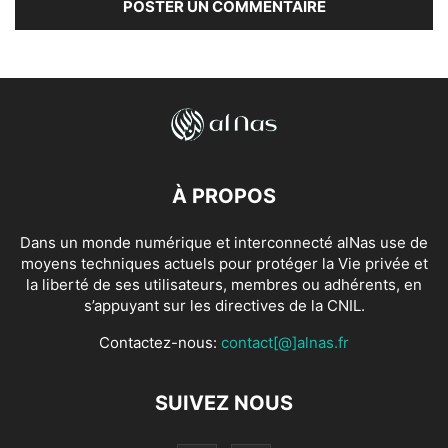
À PROPOS
Dans un monde numérique et interconnecté alNas use de
moyens techniques actuels pour protéger la Vie privée et
la liberté de ses utilisateurs, membres ou adhérents, en
s’appuyant sur les directives de la CNIL.
Contactez-nous:
contact[@]alnas.fr
SUIVEZ NOUS