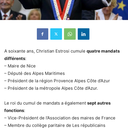
A soixante ans, Christian Estrosi cumule
quatre mandats
différents
:
– Maire de Nice
– Député des Alpes Maritimes
– Président de la région Provence Alpes Côte d’Azur
– Président de la métropole Alpes Côte d’Azur.
Le roi du cumul de mandats a également
sept autres
fonctions
:
– Vice-Président de l’Association des maires de France
– Membre du collège paritaire de Les républicains