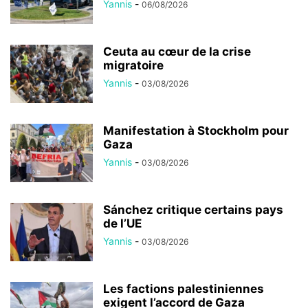
Yannis
-
06/08/2026
Ceuta au cœur de la crise
migratoire
Yannis
-
03/08/2026
Manifestation à Stockholm pour
Gaza
Yannis
-
03/08/2026
Sánchez critique certains pays
de l’UE
Yannis
-
03/08/2026
Les factions palestiniennes
exigent l’accord de Gaza