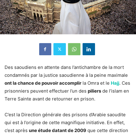
Des saoudiens en attente dans l’antichambre de la mort
condamnés par la justice saoudienne à la peine maximale
ont la chance de pouvoir accomplir
la Omra et le
Hajj
. Ces
prisonniers peuvent effectuer l’un des
piliers
de l’islam en
Terre Sainte avant de retourner en prison.
C’est la Direction générale des prisons d’Arabie saoudite
qui est à l’origine de cette magnifique initiative. En effet,
c’est après
une étude datant de 2009
que cette direction