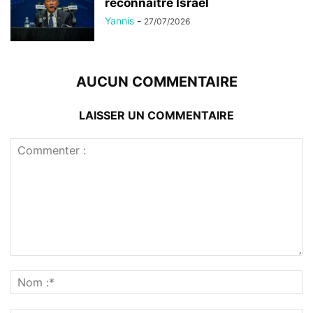
reconnaître Israël
Yannis
-
27/07/2026
AUCUN COMMENTAIRE
LAISSER UN COMMENTAIRE