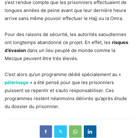
s’est rendue compte que les prisonniers effectuaient de
longues années de peine avant que leur dernière heure
arrive sans même pouvoir effectuer le Hajj ou la Omra.
Pour des raisons de sécurité, les autorités saoudiennes
ont longtemps abandonné ce projet. En effet, les
risques
d’évasion
dans un lieu peuplé de monde comme la
Mecque peuvent être très élevés.
C’est alors qu’un programme dédié spécialement au «
pèlerinage
» a été pensé pour que les prisonniers
puissent se repentir et s’auto responsabiliser. Ces
programmes restent néanmoins délivrés qu’après étude
du dossier du prisonnier.