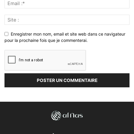
Enregistrer mon nom, email et site web dans ce navigateur
pour la prochaine fois que je commenterai.