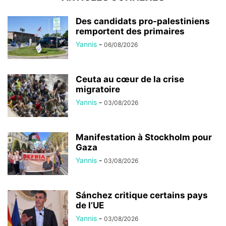
Des candidats pro-palestiniens
remportent des primaires
Yannis
-
06/08/2026
Ceuta au cœur de la crise
migratoire
Yannis
-
03/08/2026
Manifestation à Stockholm pour
Gaza
Yannis
-
03/08/2026
Sánchez critique certains pays
de l’UE
Yannis
-
03/08/2026