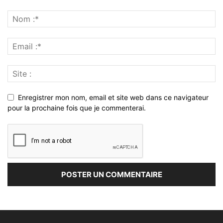
Enregistrer mon nom, email et site web dans ce navigateur
pour la prochaine fois que je commenterai.