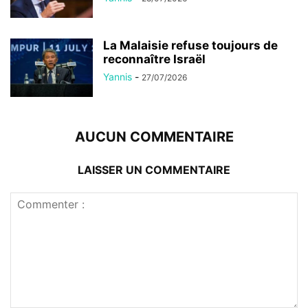
La Malaisie refuse toujours de
reconnaître Israël
Yannis
-
27/07/2026
AUCUN COMMENTAIRE
LAISSER UN COMMENTAIRE