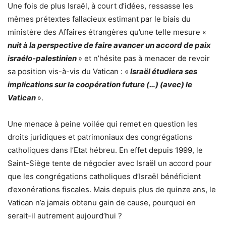
Une fois de plus Israël, à court d’idées, ressasse les
mêmes prétextes fallacieux estimant par le biais du
ministère des Affaires étrangères qu’une telle mesure «
nuit à la perspective de faire avancer un accord de paix
israélo-palestinien
» et n’hésite pas à menacer de revoir
sa position vis-à-vis du Vatican : «
Israël étudiera ses
implications sur la coopération future (…) (avec) le
Vatican
».
Une menace à peine voilée qui remet en question les
droits juridiques et patrimoniaux des congrégations
catholiques dans l’Etat hébreu. En effet depuis 1999, le
Saint-Siège tente de négocier avec Israël un accord pour
que les congrégations catholiques d’Israël bénéficient
d’exonérations fiscales. Mais depuis plus de quinze ans, le
Vatican n’a jamais obtenu gain de cause, pourquoi en
serait-il autrement aujourd’hui ?