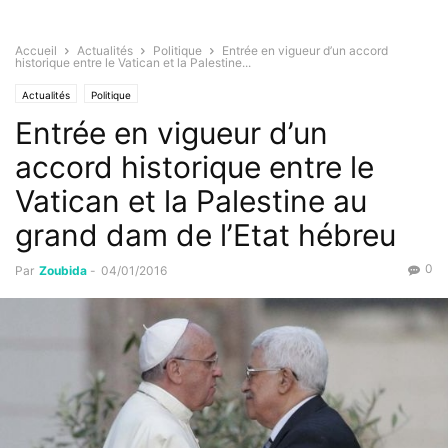
Accueil
Actualités
Politique
Entrée en vigueur d’un accord
historique entre le Vatican et la Palestine...
Actualités
Politique
Entrée en vigueur d’un
accord historique entre le
Vatican et la Palestine au
grand dam de l’Etat hébreu
0
Par
Zoubida
-
04/01/2016