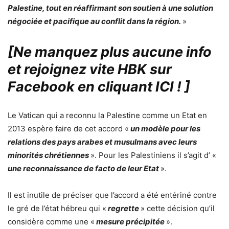
Palestine, tout en réaffirmant son soutien à une solution
négociée et pacifique au conflit dans la région.
»
[Ne manquez plus aucune info
et rejoignez vite HBK sur
Facebook en cliquant ICI !
]
Le Vatican qui a reconnu la Palestine comme un Etat en
2013 espère faire de cet accord «
un modèle pour les
relations des pays arabes et musulmans avec leurs
minorités chrétiennes
». Pour les Palestiniens il s’agit d’ «
une reconnaissance de facto de leur Etat
».
Il est inutile de préciser que l’accord a été entériné contre
le gré de l’état hébreu qui «
regrette
» cette décision qu’il
considère comme une «
mesure précipitée
».