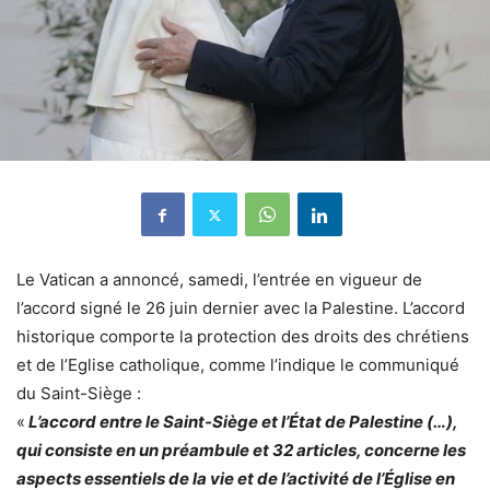
Le Vatican a annoncé, samedi, l’entrée en vigueur de
l’accord signé le 26 juin dernier avec la Palestine. L’accord
historique comporte la protection des droits des chrétiens
et de l’Eglise catholique, comme l’indique le communiqué
du Saint-Siège :
«
L’accord entre le Saint-Siège et l’État de Palestine (…),
qui consiste en un préambule et 32 articles, concerne les
aspects essentiels de la vie et de l’activité de l’Église en