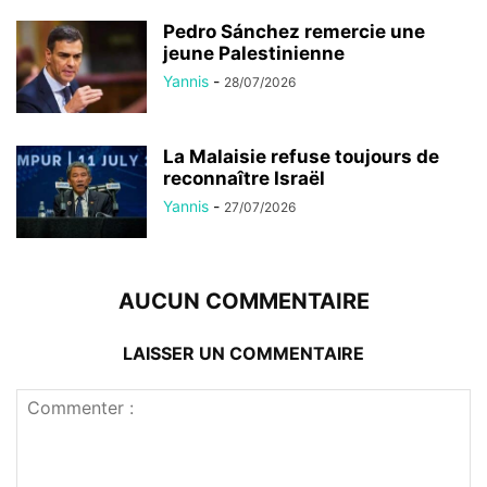
Pedro Sánchez remercie une
jeune Palestinienne
Yannis
-
28/07/2026
La Malaisie refuse toujours de
reconnaître Israël
Yannis
-
27/07/2026
AUCUN COMMENTAIRE
LAISSER UN COMMENTAIRE