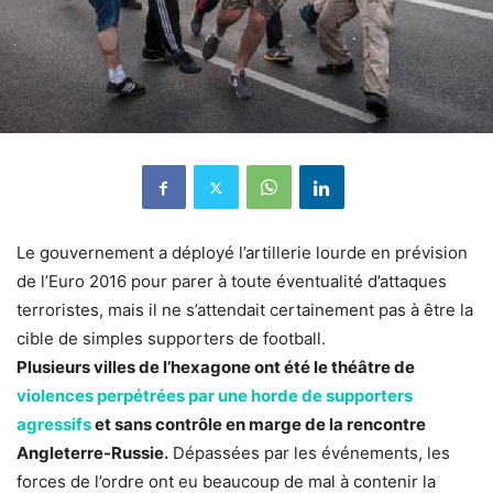
Le gouvernement a déployé l’artillerie lourde en prévision
de l’Euro 2016 pour parer à toute éventualité d’attaques
terroristes, mais il ne s’attendait certainement pas à être la
cible de simples supporters de football.
Plusieurs villes de l’hexagone ont été le théâtre de
violences perpétrées par une horde de supporters
agressifs
et sans contrôle en marge de la rencontre
Angleterre-Russie.
Dépassées par les événements, les
forces de l’ordre ont eu beaucoup de mal à contenir la