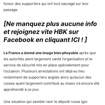
fureur des supporters qui ont tout saccagé sur leur
passage.
[Ne manquez plus aucune info
et rejoignez vite HBK sur
Facebook en cliquant ICI !
]
La France a donné une image bien pitoyable
après que
les autorités aient largement vanté l’organisation et le
service de sécurité mis en place spécialement pour
l’occasion. Plusieurs arrestations ont déjà eu lieu
notamment de supporters anglais alors qu’aucun des
russes ayant largement contribué au chaos n’a encore été
appréhendé à ce jour.
Une situation qui semble ravir le député russe Igor