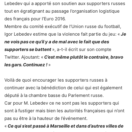
Lebedev qui a apporté son soutien aux supporters russes
tout en égratignant au passage l’organisation logistique
des français pour l’Euro 2016.
Membre du comité exécutif de l’Union russe du football,
Igor Lebedev estime que la violence fait partie du jeu: «
Je
ne vois pas ce qu’il y a de mal avec le fait que des
supporters se battent
», a-t-il écrit sur son compte
Twitter. Ajoutant: «
C’est même plutôt le contraire, bravo
les gars. Continuez !
»
Voilà de quoi encourager les supporters russes à
continuer avec la bénédiction de celui qui est également
député à la chambre basse du Parlement russe.
Car pour M. Lebedev ce ne sont pas les supporters qui
sont à fustiger mais bien les autorités françaises qui n’ont
pas su être à la hauteur de l’événement.
«
Ce qui s’est passé à Marseille et dans d’autres villes de