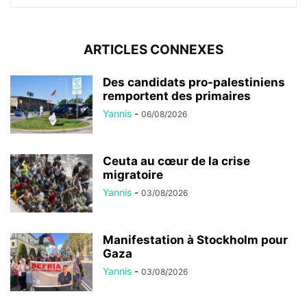
ARTICLES CONNEXES
Des candidats pro-palestiniens
remportent des primaires
Yannis
-
06/08/2026
Ceuta au cœur de la crise
migratoire
Yannis
-
03/08/2026
Manifestation à Stockholm pour
Gaza
Yannis
-
03/08/2026