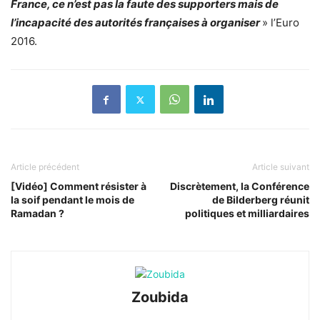
France, ce n’est pas la faute des supporters mais de
l’incapacité des autorités françaises à organiser
» l’Euro
2016.
Article précédent
Article suivant
[Vidéo] Comment résister à
Discrètement, la Conférence
la soif pendant le mois de
de Bilderberg réunit
Ramadan ?
politiques et milliardaires
Zoubida