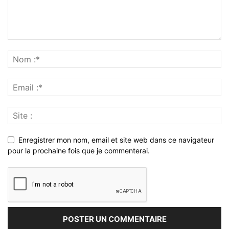
Enregistrer mon nom, email et site web dans ce navigateur
pour la prochaine fois que je commenterai.