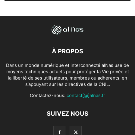
À PROPOS
Dans un monde numérique et interconnecté alNas use de
moyens techniques actuels pour protéger la Vie privée et
la liberté de ses utilisateurs, membres ou adhérents, en
s’appuyant sur les directives de la CNIL.
Contactez-nous:
contact[@]alnas.fr
SUIVEZ NOUS