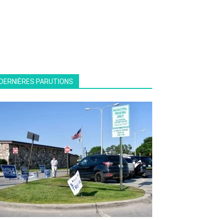
DERNIÈRES PARUTIONS