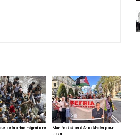
ur de la crise migratoire
Manifestation à Stockholm pour
Gaza