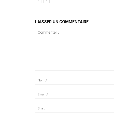
LAISSER UN COMMENTAIRE