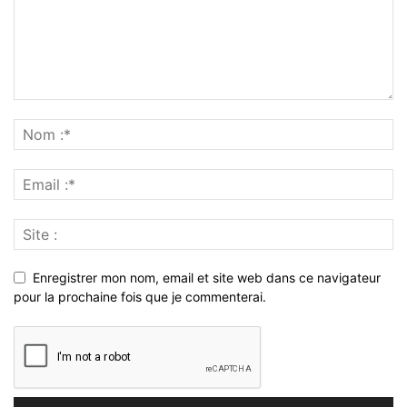
Enregistrer mon nom, email et site web dans ce navigateur
pour la prochaine fois que je commenterai.