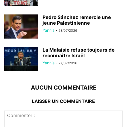
Pedro Sánchez remercie une
jeune Palestinienne
Yannis
-
28/07/2026
La Malaisie refuse toujours de
reconnaître Israël
Yannis
-
27/07/2026
AUCUN COMMENTAIRE
LAISSER UN COMMENTAIRE