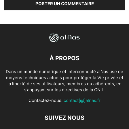
À PROPOS
Dans un monde numérique et interconnecté alNas use de
moyens techniques actuels pour protéger la Vie privée et
la liberté de ses utilisateurs, membres ou adhérents, en
s’appuyant sur les directives de la CNIL.
Contactez-nous:
contact[@]alnas.fr
SUIVEZ NOUS