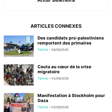
ARTICLES CONNEXES
Des candidats pro-palestiniens
remportent des primaires
Yannis
-
06/08/2026
Ceuta au cœur de la crise
migratoire
Yannis
-
03/08/2026
Manifestation à Stockholm pour
Gaza
Yannis
-
03/08/2026