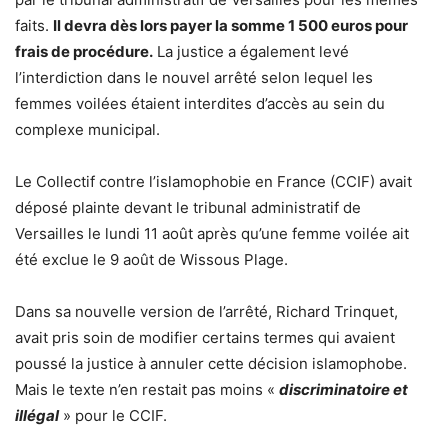
faits.
Il devra dès lors payer la somme 1 500 euros pour
frais de procédure.
La justice a également levé
l’interdiction dans le nouvel arrêté selon lequel les
femmes voilées étaient interdites d’accès au sein du
complexe municipal.
Le Collectif contre l’islamophobie en France (CCIF) avait
déposé plainte devant le tribunal administratif de
Versailles le lundi 11 août après qu’une femme voilée ait
été exclue le 9 août de Wissous Plage.
Dans sa nouvelle version de l’arrêté, Richard Trinquet,
avait pris soin de modifier certains termes qui avaient
poussé la justice à annuler cette décision islamophobe.
Mais le texte n’en restait pas moins «
discriminatoire et
illégal
» pour le CCIF.