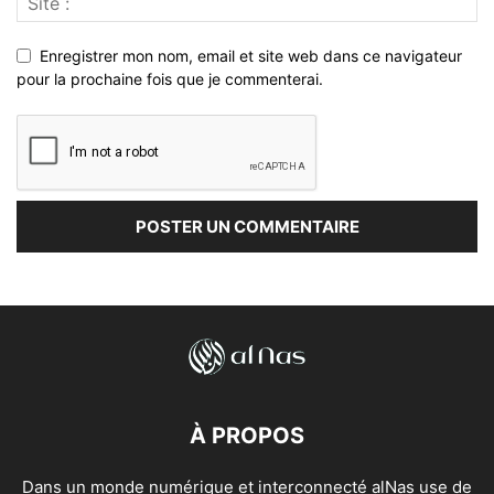
Enregistrer mon nom, email et site web dans ce navigateur
pour la prochaine fois que je commenterai.
À PROPOS
Dans un monde numérique et interconnecté alNas use de