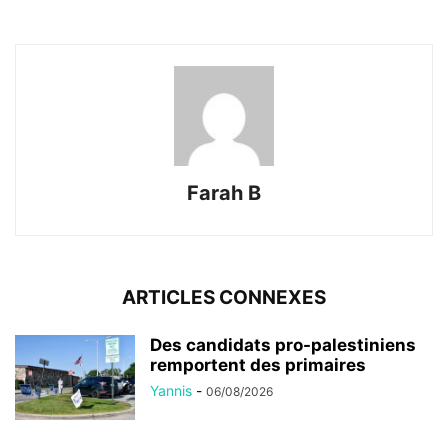
Farah B
ARTICLES CONNEXES
Des candidats pro-palestiniens
remportent des primaires
Yannis
-
06/08/2026