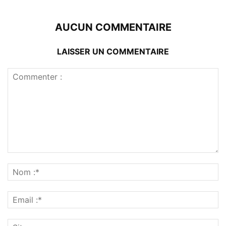
AUCUN COMMENTAIRE
LAISSER UN COMMENTAIRE