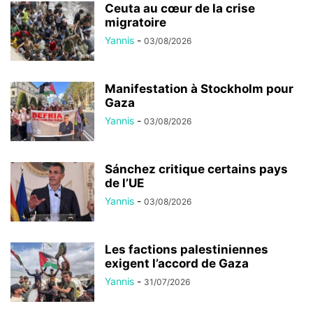
Ceuta au cœur de la crise
migratoire
Yannis
-
03/08/2026
Manifestation à Stockholm pour
Gaza
Yannis
-
03/08/2026
Sánchez critique certains pays
de l’UE
Yannis
-
03/08/2026
Les factions palestiniennes
exigent l’accord de Gaza
Yannis
-
31/07/2026