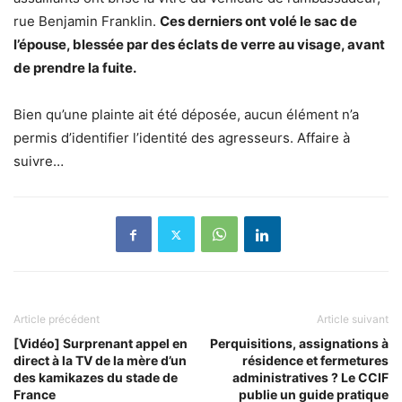
rue Benjamin Franklin.
Ces derniers ont volé le sac de
l’épouse, blessée par des éclats de verre au visage, avant
de prendre la fuite.
Bien qu’une plainte ait été déposée, aucun élément n’a
permis d’identifier l’identité des agresseurs. Affaire à
suivre…
Article précédent
Article suivant
[Vidéo] Surprenant appel en
Perquisitions, assignations à
direct à la TV de la mère d’un
résidence et fermetures
des kamikazes du stade de
administratives ? Le CCIF
France
publie un guide pratique