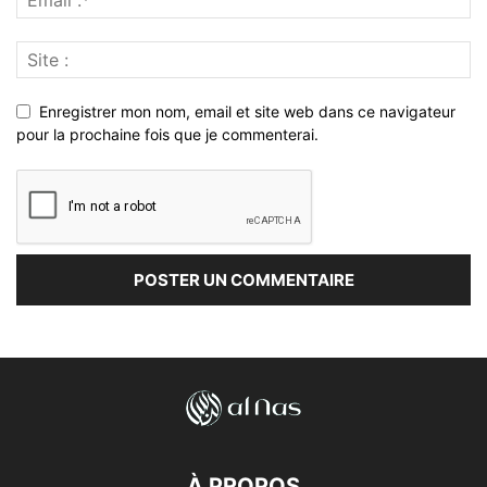
Enregistrer mon nom, email et site web dans ce navigateur
pour la prochaine fois que je commenterai.
À PROPOS