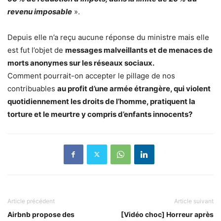
revenu imposable
».
Depuis elle n’a reçu aucune réponse du ministre mais elle
est fut l’objet de
messages malveillants et de menaces de
morts anonymes sur les réseaux sociaux.
Comment pourrait-on accepter le pillage de nos
contribuables
au profit d’une armée étrangère, qui violent
quotidiennement les droits de l’homme, pratiquent la
torture et le meurtre y compris d’enfants innocents?
Article précédent
Article suivant
Airbnb propose des
[Vidéo choc] Horreur après