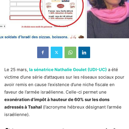
Le 25 mars,
la sénatrice Nathalie Goulet (UDI-UC)
a été
victime d’une série d’attaques sur les réseaux sociaux pour
avoir remis en cause l’existence d’une niche fiscale en
faveur de l’armée israélienne. Celle-ci permet une
exonération d’impôt à hauteur de 60% sur les dons
adressés à Tsahal
(l’acronyme hébreux désignant l’armée
israélienne).