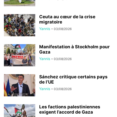
Ceuta au cœur de la crise
migratoire
Yannis
-
03/08/2026
Manifestation à Stockholm pour
Gaza
Yannis
-
03/08/2026
Sánchez critique certains pays
de l’UE
Yannis
-
03/08/2026
Les factions palestiniennes
exigent l’accord de Gaza