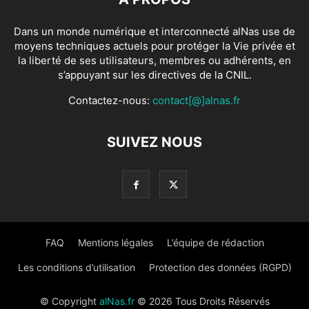
Dans un monde numérique et interconnecté alNas use de
moyens techniques actuels pour protéger la Vie privée et
la liberté de ses utilisateurs, membres ou adhérents, en
s’appuyant sur les directives de la CNIL.
Contactez-nous:
contact[@]alnas.fr
SUIVEZ NOUS
FAQ
Mentions légales
L’équipe de rédaction
Les conditions d’utilisation
Protection des données (RGPD)
© Copyright
alNas.fr
© 2026 Tous Droits Réservés