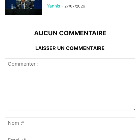
Yannis
-
27/07/2026
AUCUN COMMENTAIRE
LAISSER UN COMMENTAIRE