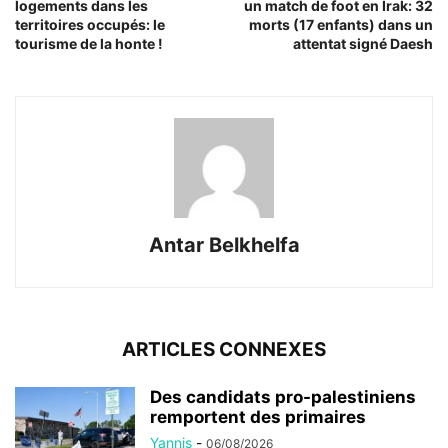
logements dans les
un match de foot en Irak: 32
territoires occupés: le
morts (17 enfants) dans un
tourisme de la honte !
attentat signé Daesh
Antar Belkhelfa
ARTICLES CONNEXES
Des candidats pro-palestiniens
remportent des primaires
Yannis
-
06/08/2026