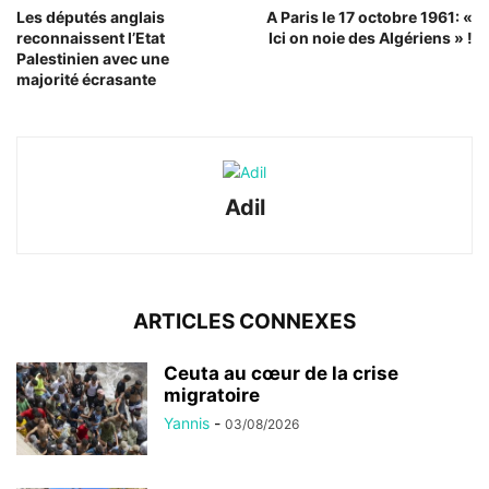
Les députés anglais
A Paris le 17 octobre 1961: «
reconnaissent l’Etat
Ici on noie des Algériens » !
Palestinien avec une
majorité écrasante
Adil
ARTICLES CONNEXES
Ceuta au cœur de la crise
migratoire
Yannis
-
03/08/2026