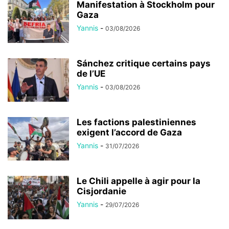
Manifestation à Stockholm pour
Gaza
Yannis
-
03/08/2026
Sánchez critique certains pays
de l’UE
Yannis
-
03/08/2026
Les factions palestiniennes
exigent l’accord de Gaza
Yannis
-
31/07/2026
Le Chili appelle à agir pour la
Cisjordanie
Yannis
-
29/07/2026