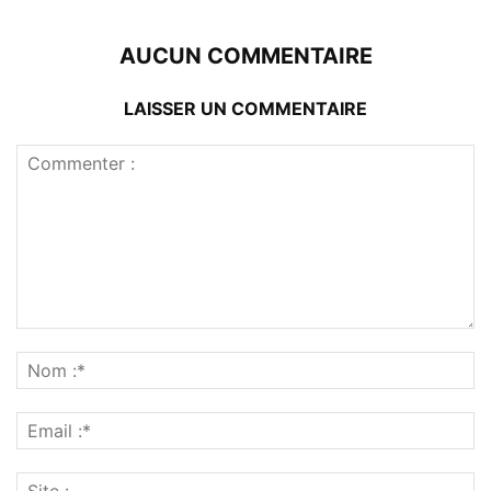
AUCUN COMMENTAIRE
LAISSER UN COMMENTAIRE