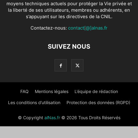
moyens techniques actuels pour protéger la Vie privée et
la liberté de ses utilisateurs, membres ou adhérents, en
s’appuyant sur les directives de la CNIL.
Contactez-nous:
contact[@]alnas.fr
SUIVEZ NOUS
FAQ
Mentions légales
L’équipe de rédaction
Les conditions d’utilisation
Protection des données (RGPD)
© Copyright
alNas.fr
© 2026 Tous Droits Réservés