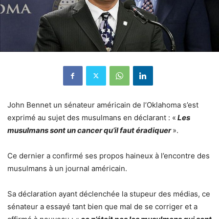
John Bennet un sénateur américain de l’Oklahoma s’est
exprimé au sujet des musulmans en déclarant : «
Les
musulmans sont un cancer qu’il faut éradiquer
».
Ce dernier a confirmé ses propos haineux à l’encontre des
musulmans à un journal américain.
Sa déclaration ayant déclenchée la stupeur des médias, ce
sénateur a essayé tant bien que mal de se corriger et a