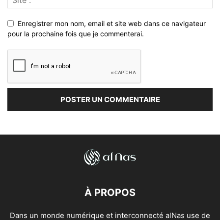
Enregistrer mon nom, email et site web dans ce navigateur
pour la prochaine fois que je commenterai.
À PROPOS
Dans un monde numérique et interconnecté alNas use de