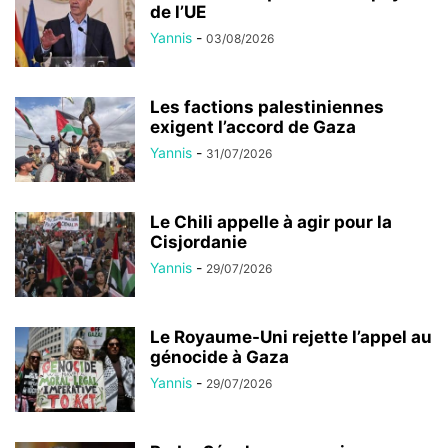
de l’UE
Yannis
-
03/08/2026
Les factions palestiniennes
exigent l’accord de Gaza
Yannis
-
31/07/2026
Le Chili appelle à agir pour la
Cisjordanie
Yannis
-
29/07/2026
Le Royaume-Uni rejette l’appel au
génocide à Gaza
Yannis
-
29/07/2026