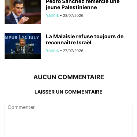
Pedro Sánchez remercie une
jeune Palestinienne
Yannis
-
28/07/2026
La Malaisie refuse toujours de
reconnaître Israël
Yannis
-
27/07/2026
AUCUN COMMENTAIRE
LAISSER UN COMMENTAIRE