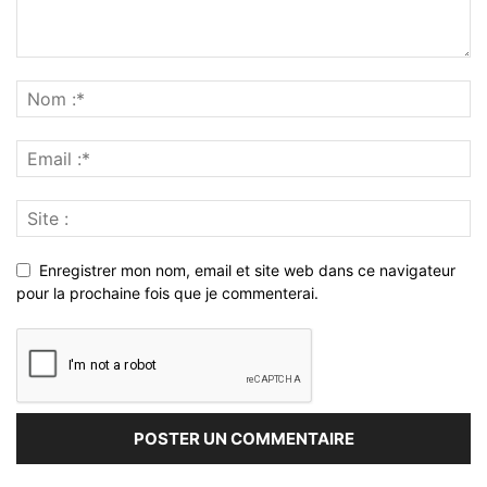
Enregistrer mon nom, email et site web dans ce navigateur
pour la prochaine fois que je commenterai.