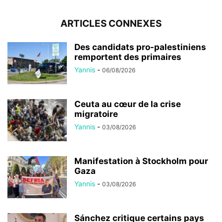
ARTICLES CONNEXES
Des candidats pro-palestiniens
remportent des primaires
Yannis
-
06/08/2026
Ceuta au cœur de la crise
migratoire
Yannis
-
03/08/2026
Manifestation à Stockholm pour
Gaza
Yannis
-
03/08/2026
Sánchez critique certains pays