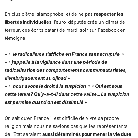
En plus d’être islamophobe, et de ne pas
respecter les
libertés individuelles
, l’euro-députée crée un climat de
terreur, ces écrits datant de mardi soir sur Facebook en
témoigne :
– «
le radicalisme s’affiche en France sans scrupule
»
– «
j’appelle à la vigilance dans une période de
radicalisation des comportements communautaristes,
d’embrigadement au djihad
»
– «
nous avons le droit à la suspicion
» «
Qui est sous
cette tenue? Qu’y-a-t-il dans cette valise… La suspicion
est permise quand on est dissimulé
»
On sait qu’en France il est difficile de vivre sa propre
religion mais nous ne savions pas que les représentants
de l’Etat seraient
aussi déterminés pour mener la vie dure