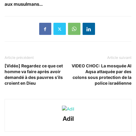
aux musulmans…
Article précédent
Article suivant
[Vidéo] Regardez ce que cet
VIDEO CHOC: La mosquée Al
homme va faire après avoir
Aqsa attaquée par des
demandé à des pauvres s’ils
colons sous protection de la
croient en Dieu
police israélienne
Adil