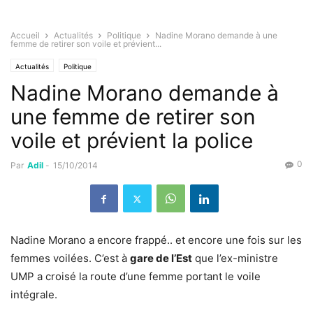
Accueil
Actualités
Politique
Nadine Morano demande à une
femme de retirer son voile et prévient...
Actualités
Politique
Nadine Morano demande à
une femme de retirer son
voile et prévient la police
0
Par
Adil
-
15/10/2014
Nadine Morano a encore frappé.. et encore une fois sur les
femmes voilées. C’est à
gare de l’Est
que l’ex-ministre
UMP a croisé la route d’une femme portant le voile
intégrale.