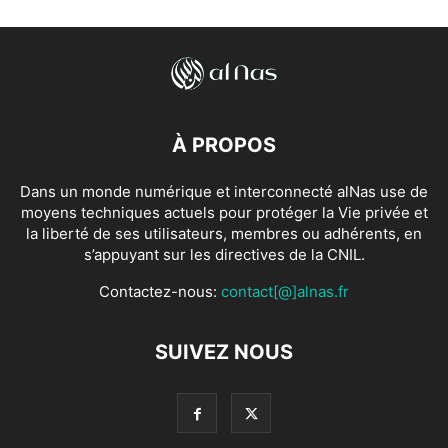
À PROPOS
Dans un monde numérique et interconnecté alNas use de
moyens techniques actuels pour protéger la Vie privée et
la liberté de ses utilisateurs, membres ou adhérents, en
s’appuyant sur les directives de la CNIL.
Contactez-nous:
contact[@]alnas.fr
SUIVEZ NOUS