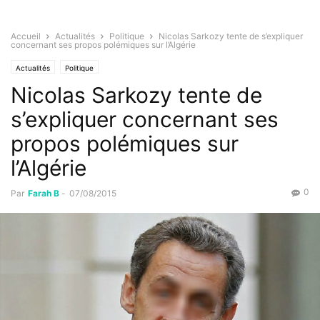
Accueil
Actualités
Politique
Nicolas Sarkozy tente de s’expliquer
concernant ses propos polémiques sur l’Algérie
Actualités
Politique
Nicolas Sarkozy tente de
s’expliquer concernant ses
propos polémiques sur
l’Algérie
0
Par
Farah B
-
07/08/2015