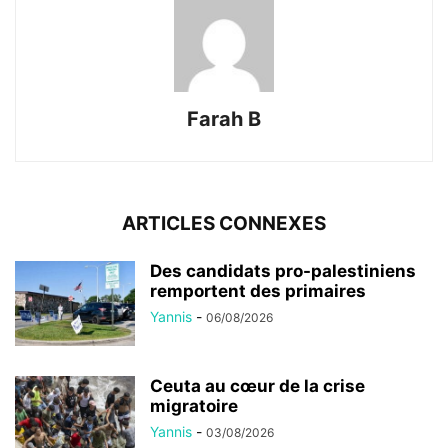
Farah B
ARTICLES CONNEXES
Des candidats pro-palestiniens
remportent des primaires
Yannis
-
06/08/2026
Ceuta au cœur de la crise
migratoire
Yannis
-
03/08/2026