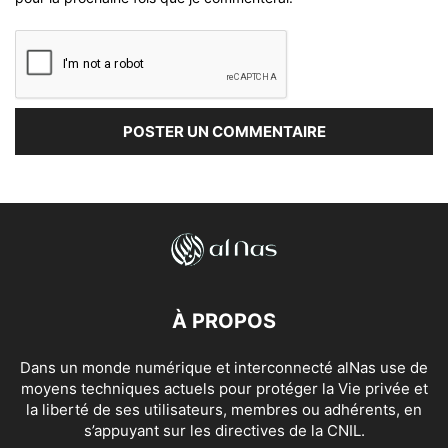
À PROPOS
Dans un monde numérique et interconnecté alNas use de
moyens techniques actuels pour protéger la Vie privée et
la liberté de ses utilisateurs, membres ou adhérents, en
s’appuyant sur les directives de la CNIL.