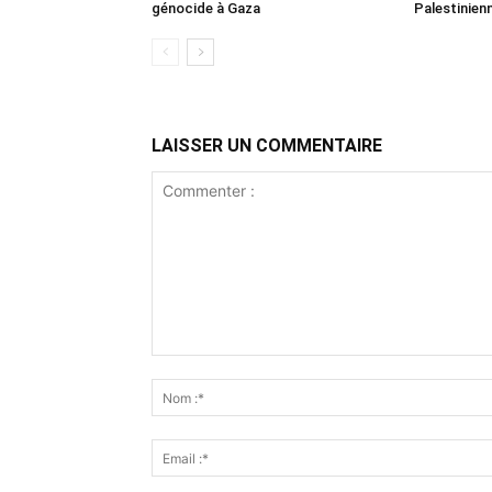
génocide à Gaza
Palestinien
LAISSER UN COMMENTAIRE