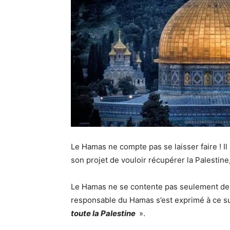
Le Hamas ne compte pas se laisser faire ! I
son projet de vouloir récupérer la Palestine
Le Hamas ne se contente pas seulement de v
responsable du Hamas s’est exprimé à ce su
toute la Palestine
».