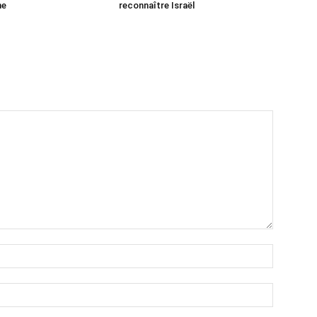
ne
reconnaître Israël