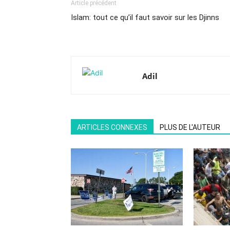
Article précédent
Islam: tout ce qu’il faut savoir sur les Djinns
Adil
ARTICLES CONNEXES
PLUS DE L'AUTEUR