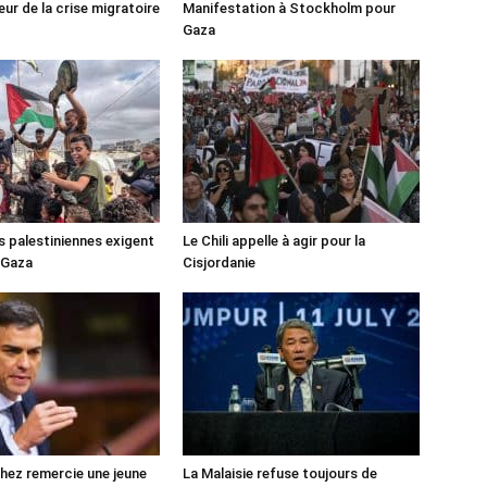
ur de la crise migratoire
Manifestation à Stockholm pour
Gaza
s palestiniennes exigent
Le Chili appelle à agir pour la
 Gaza
Cisjordanie
ez remercie une jeune
La Malaisie refuse toujours de