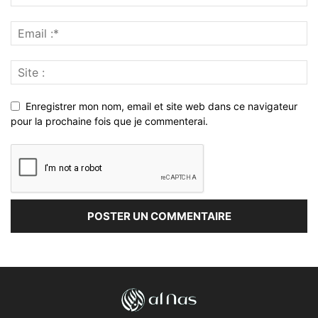
Enregistrer mon nom, email et site web dans ce navigateur
pour la prochaine fois que je commenterai.