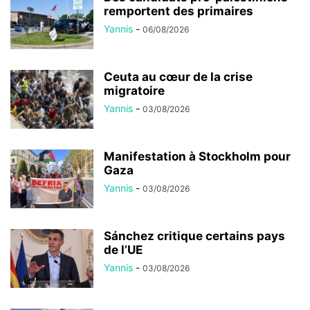
remportent des primaires
Yannis
-
06/08/2026
Ceuta au cœur de la crise
migratoire
Yannis
-
03/08/2026
Manifestation à Stockholm pour
Gaza
Yannis
-
03/08/2026
Sánchez critique certains pays
de l’UE
Yannis
-
03/08/2026