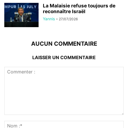
La Malaisie refuse toujours de
reconnaître Israël
Yannis
-
27/07/2026
AUCUN COMMENTAIRE
LAISSER UN COMMENTAIRE