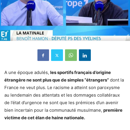
A une époque adulés,
les sportifs français d’origine
étrangère ne sont plus que de simples “étrangers”
dont la
France ne veut plus. Le racisme a atteint son paroxysme
au lendemain des attentats et les dommages collatéraux
de l’état d’urgence ne sont que les prémices d’un avenir
bien incertain pour la communauté musulmane,
première
victime de cet élan de haine nationale.