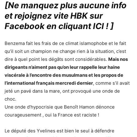
[Ne manquez plus aucune info
et rejoignez vite HBK sur
Facebook en cliquant ICI !
]
Benzema fait les frais de ce climat islamophobe et le fait
qu’il soit un champion ne change rien à la situation, c’est
dire à quel point les dégâts sont considérables.
Mais nos
dirigeants n’aiment pas qu’on leur rappelle leur haine
viscérale à l’encontre des musulmans et les propos de
l’international français mercredi dernier
, comme s’il avait
jeté un pavé dans la mare, ont provoqué une onde de
choc.
Une onde d’hypocrisie que Benoît Hamon dénonce
courageusement , oui la France est raciste !
Le député des Yvelines est bien le seul à défendre