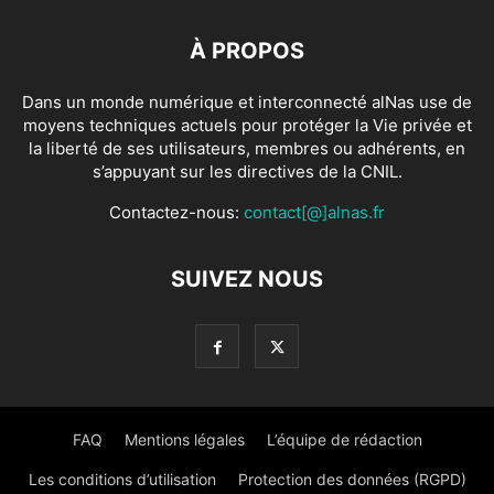
À PROPOS
Dans un monde numérique et interconnecté alNas use de
moyens techniques actuels pour protéger la Vie privée et
la liberté de ses utilisateurs, membres ou adhérents, en
s’appuyant sur les directives de la CNIL.
Contactez-nous:
contact[@]alnas.fr
SUIVEZ NOUS
FAQ
Mentions légales
L’équipe de rédaction
Les conditions d’utilisation
Protection des données (RGPD)