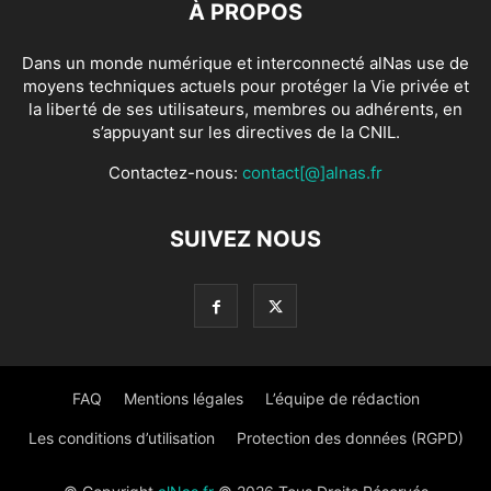
À PROPOS
Dans un monde numérique et interconnecté alNas use de
moyens techniques actuels pour protéger la Vie privée et
la liberté de ses utilisateurs, membres ou adhérents, en
s’appuyant sur les directives de la CNIL.
Contactez-nous:
contact[@]alnas.fr
SUIVEZ NOUS
FAQ
Mentions légales
L’équipe de rédaction
Les conditions d’utilisation
Protection des données (RGPD)