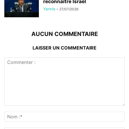
reconnaître Israël
Yannis
-
27/07/2026
AUCUN COMMENTAIRE
LAISSER UN COMMENTAIRE