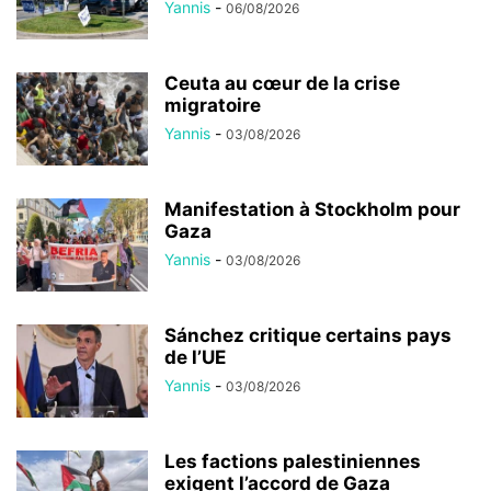
Yannis
-
06/08/2026
Ceuta au cœur de la crise
migratoire
Yannis
-
03/08/2026
Manifestation à Stockholm pour
Gaza
Yannis
-
03/08/2026
Sánchez critique certains pays
de l’UE
Yannis
-
03/08/2026
Les factions palestiniennes
exigent l’accord de Gaza