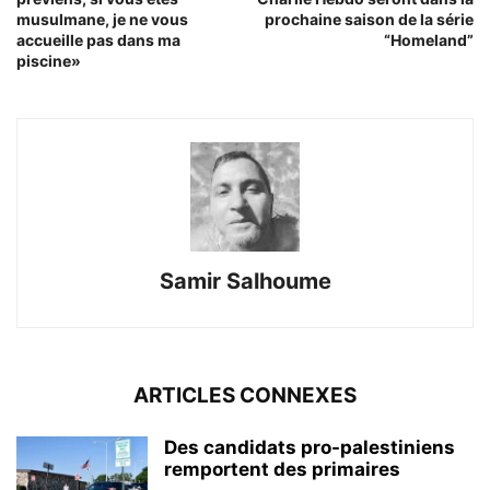
musulmane, je ne vous
prochaine saison de la série
accueille pas dans ma
“Homeland”
piscine»
Samir Salhoume
ARTICLES CONNEXES
Des candidats pro-palestiniens
remportent des primaires