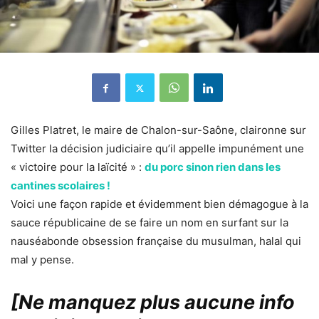
Gilles Platret, le maire de Chalon-sur-Saône, claironne sur
Twitter la décision judiciaire qu’il appelle impunément une
« victoire pour la laïcité » :
du porc sinon rien dans les
cantines scolaires !
Voici une façon rapide et évidemment bien démagogue à la
sauce républicaine de se faire un nom en surfant sur la
nauséabonde obsession française du musulman, halal qui
mal y pense.
[Ne manquez plus aucune info