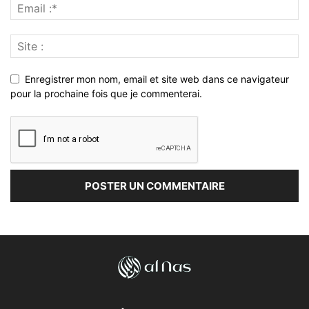
Enregistrer mon nom, email et site web dans ce navigateur
pour la prochaine fois que je commenterai.