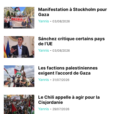
Manifestation à Stockholm pour
Gaza
Yannis
-
03/08/2026
Sánchez critique certains pays
de l’UE
Yannis
-
03/08/2026
Les factions palestiniennes
exigent l’accord de Gaza
Yannis
-
31/07/2026
Le Chili appelle à agir pour la
Cisjordanie
Yannis
-
29/07/2026