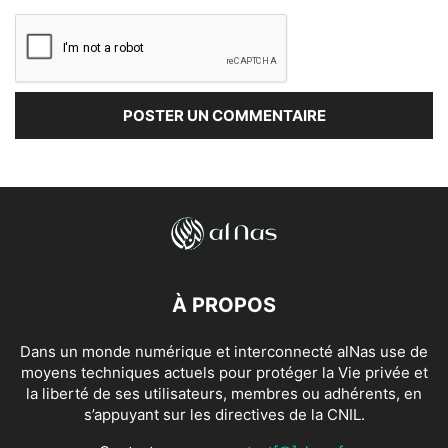
À PROPOS
Dans un monde numérique et interconnecté alNas use de
moyens techniques actuels pour protéger la Vie privée et
la liberté de ses utilisateurs, membres ou adhérents, en
s’appuyant sur les directives de la CNIL.