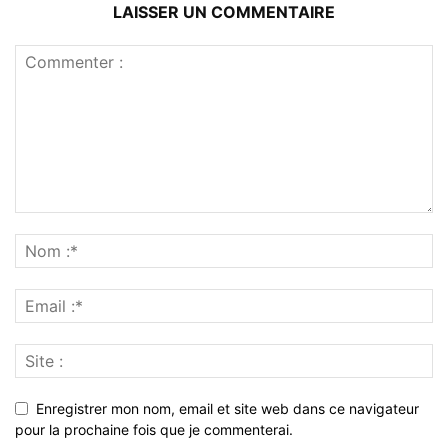
LAISSER UN COMMENTAIRE
Enregistrer mon nom, email et site web dans ce navigateur
pour la prochaine fois que je commenterai.