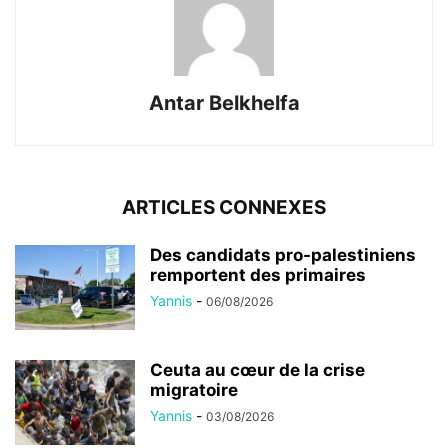
Antar Belkhelfa
ARTICLES CONNEXES
Des candidats pro-palestiniens
remportent des primaires
Yannis
-
06/08/2026
Ceuta au cœur de la crise
migratoire
Yannis
-
03/08/2026