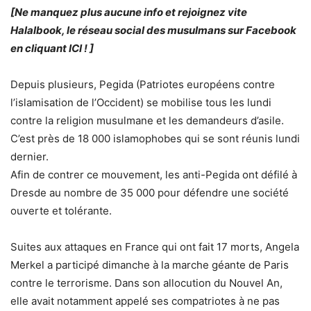
[Ne manquez plus aucune info et rejoignez vite
Halalbook, le réseau social des musulmans sur Facebook
en cliquant ICI ! ]
Depuis plusieurs, Pegida (Patriotes européens contre
l’islamisation de l’Occident) se mobilise tous les lundi
contre la religion musulmane et les demandeurs d’asile.
C’est près de 18 000 islamophobes qui se sont réunis lundi
dernier.
Afin de contrer ce mouvement, les anti-Pegida ont défilé à
Dresde au nombre de 35 000 pour défendre une société
ouverte et tolérante.
Suites aux attaques en France qui ont fait 17 morts, Angela
Merkel a participé dimanche à la marche géante de Paris
contre le terrorisme. Dans son allocution du Nouvel An,
elle avait notamment appelé ses compatriotes à ne pas