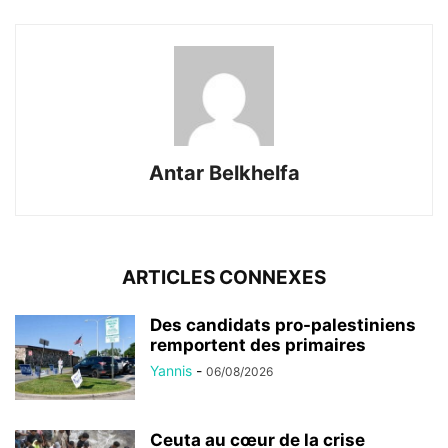
Antar Belkhelfa
ARTICLES CONNEXES
Des candidats pro-palestiniens
remportent des primaires
Yannis
-
06/08/2026
Ceuta au cœur de la crise