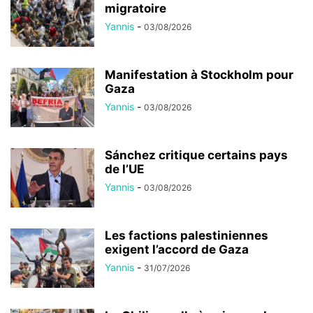
migratoire
Yannis
-
03/08/2026
Manifestation à Stockholm pour
Gaza
Yannis
-
03/08/2026
Sánchez critique certains pays
de l’UE
Yannis
-
03/08/2026
Les factions palestiniennes
exigent l’accord de Gaza
Yannis
-
31/07/2026