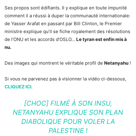
Ses propos sont édifiants. Il y explique en toute impunité
comment il a réussi à duper la communauté internationale:
de Yasser Arafat en passant par Bill Clinton, le Premier
ministre explique qu’il se fiche royalement des résolutions
de l’ONU et les accords d’OSLO…
Le tyran est enfin mis à
nu.
Des images qui montrent le véritable profil de
Netanyahu
!
Si vous ne parvenez pas à visionner la vidéo ci-dessous,
CLIQUEZ ICI
.
[CHOC] FILMÉ À SON INSU,
NETANYAHU EXPLIQUE SON PLAN
DIABOLIQUE POUR VOLER LA
PALESTINE !