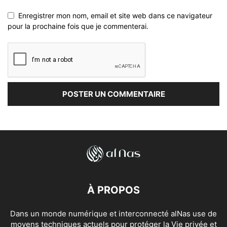
Enregistrer mon nom, email et site web dans ce navigateur
pour la prochaine fois que je commenterai.
À PROPOS
Dans un monde numérique et interconnecté alNas use de
moyens techniques actuels pour protéger la Vie privée et