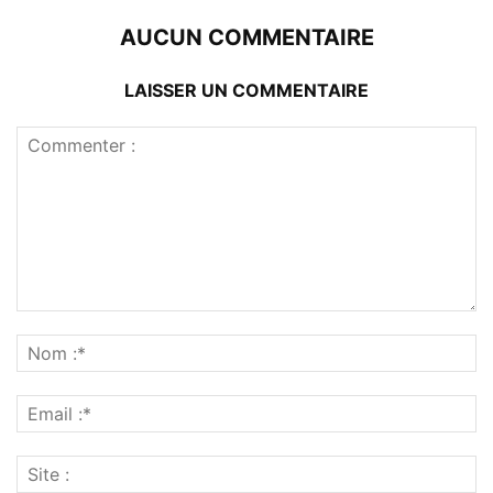
AUCUN COMMENTAIRE
LAISSER UN COMMENTAIRE