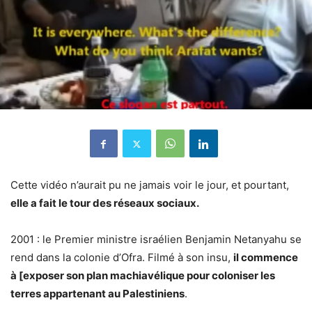
Cette vidéo n’aurait pu ne jamais voir le jour, et pourtant,
elle a fait le tour des réseaux sociaux.
2001 : le Premier ministre israélien Benjamin Netanyahu se
rend dans la colonie d’Ofra. Filmé à son insu,
il commence
à [exposer son plan machiavélique pour coloniser les
terres appartenant au Palestiniens
.