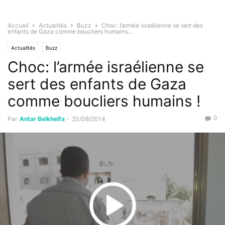
Accueil
Actualités
Buzz
Choc: l’armée israélienne se sert des
enfants de Gaza comme boucliers humains...
Actualités
Buzz
Choc: l’armée israélienne se
sert des enfants de Gaza
comme boucliers humains !
0
Par
Antar Belkhelfa
-
20/08/2014