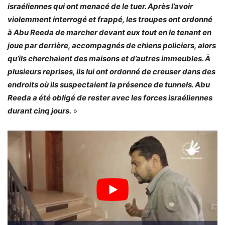
israéliennes qui ont menacé de le tuer. Après l’avoir
violemment interrogé et frappé, les troupes ont ordonné
à Abu Reeda de marcher devant eux tout en le tenant en
joue par derrière, accompagnés de chiens policiers, alors
qu’ils cherchaient des maisons et d’autres immeubles. À
plusieurs reprises, ils lui ont ordonné de creuser dans des
endroits où ils suspectaient la présence de tunnels. Abu
Reeda a été obligé de rester avec les forces israéliennes
durant cinq jours.
»