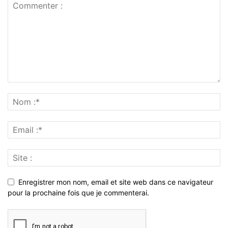
Enregistrer mon nom, email et site web dans ce navigateur
pour la prochaine fois que je commenterai.