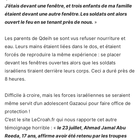
J’étais devant une fenêtre, et trois enfants de ma famille
étaient devant une autre fenêtre. Les soldats ont alors
ouvert le feu en se tenant près de nous.
»
Les parents de Qdeih se sont vus refuser nourriture et
eau. Leurs mains étaient liées dans le dos, et étaient
forcés de reproduire la même expérience : se placer
devant les fenêtres ouvertes alors que les soldats
israéliens tiraient derrière leurs corps. Ceci a duré près de
8 heures.
Difficile à croire, mais les forces israéliennes se seraient
même servit d’un adolescent Gazaoui pour faire office de
protection !
C’est le site LeCroah.fr qui nous rapporte cet autre
témoignage horrible : «
le 23 juillet, Ahmad Jamal Abu
Reeda, 17 ans, affirme avoir été retenu par les troupes