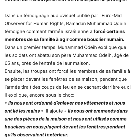
Dans un témoignage audiovisuel publié par l’Euro-Mid
Observer for Human Rights, Ramadan Muhammad Qdeih
témoigne comment l’armée israélienne a
forcé certains
membres de sa famille à agir comme bouclier humain.
Dans un premier temps, Muhammad Odeih explique que
les soldats ont abattu son père Muhammad Qdeih, âgé de
65 ans, près de l’entrée de leur maison.
Ensuite, les troupes ont forcé les membres de sa famille à
se placer devant les fenêtres de sa maison, pendant que
l’armée tirait des coups de feu en se cachant derrière eux !
Il explique, encore sous le choc:
«
Ils nous ont ordonné d’enlever nos vêtements et nous
ont lié les mains
». Il ajoute «
Ils nous ont emmenés dans
une des pièces de la maison et nous ont utilisés comme
boucliers en nous plaçant devant les fenêtres pendant
qu’ils observaient l’extérieur.