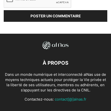
À PROPOS
Dans un monde numérique et interconnecté alNas use de
moyens techniques actuels pour protéger la Vie privée et
la liberté de ses utilisateurs, membres ou adhérents, en
s’appuyant sur les directives de la CNIL.
Contactez-nous:
contact[@]alnas.fr