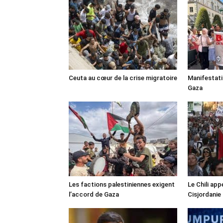
Ceuta au cœur de la crise migratoire
Manifestat
Gaza
Les factions palestiniennes exigent
Le Chili appe
l’accord de Gaza
Cisjordanie