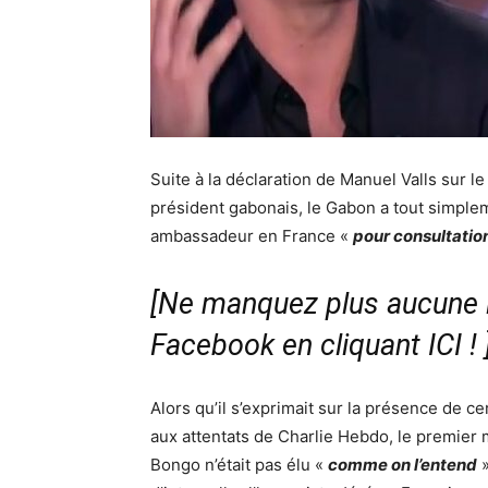
Suite à la déclaration de Manuel Valls sur le
président gabonais, le Gabon a tout simple
ambassadeur en France «
pour consultatio
[Ne manquez plus aucune i
Facebook en cliquant ICI !
Alors qu’il s’exprimait sur la présence de ce
aux attentats de Charlie Hebdo, le premier 
Bongo n’était pas élu «
comme on l’entend