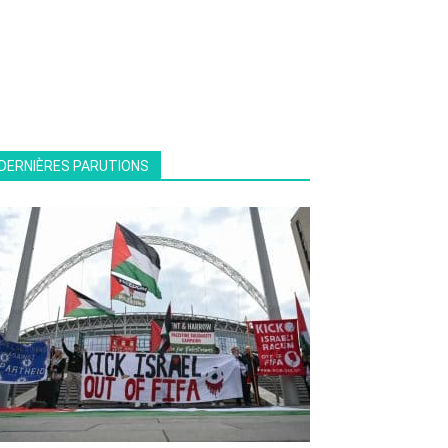
DERNIÈRES PARUTIONS