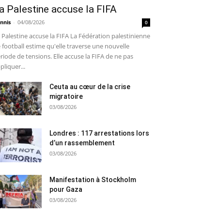
a Palestine accuse la FIFA
nnis
-
04/08/2026
0
 Palestine accuse la FIFA La Fédération palestinienne
 football estime qu'elle traverse une nouvelle
riode de tensions. Elle accuse la FIFA de ne pas
pliquer...
Ceuta au cœur de la crise
migratoire
03/08/2026
Londres : 117 arrestations lors
d’un rassemblement
03/08/2026
Manifestation à Stockholm
pour Gaza
03/08/2026