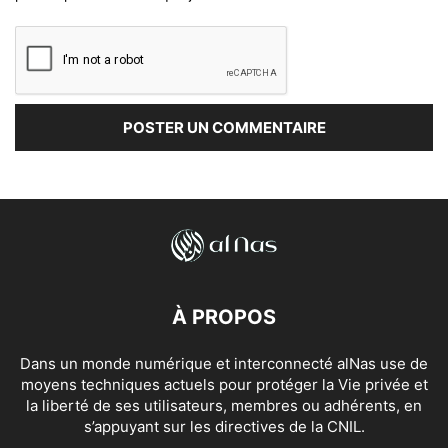
À PROPOS
Dans un monde numérique et interconnecté alNas use de
moyens techniques actuels pour protéger la Vie privée et
la liberté de ses utilisateurs, membres ou adhérents, en
s’appuyant sur les directives de la CNIL.