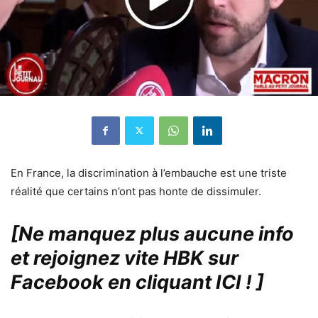
En France, la discrimination à l’embauche est une triste
réalité que certains n’ont pas honte de dissimuler.
[Ne manquez plus aucune info
et rejoignez vite HBK sur
Facebook en cliquant ICI !
]