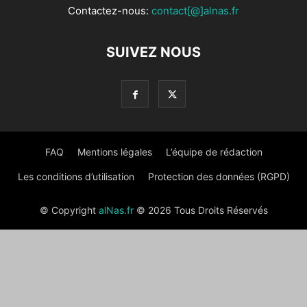
Contactez-nous:
contact[@]alnas.fr
SUIVEZ NOUS
FAQ
Mentions légales
L’équipe de rédaction
Les conditions d’utilisation
Protection des données (RGPD)
© Copyright
alNas.fr
© 2026 Tous Droits Réservés