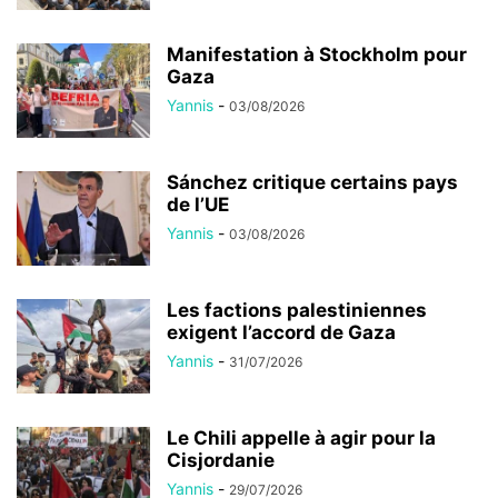
Manifestation à Stockholm pour
Gaza
Yannis
-
03/08/2026
Sánchez critique certains pays
de l’UE
Yannis
-
03/08/2026
Les factions palestiniennes
exigent l’accord de Gaza
Yannis
-
31/07/2026
Le Chili appelle à agir pour la
Cisjordanie
Yannis
-
29/07/2026