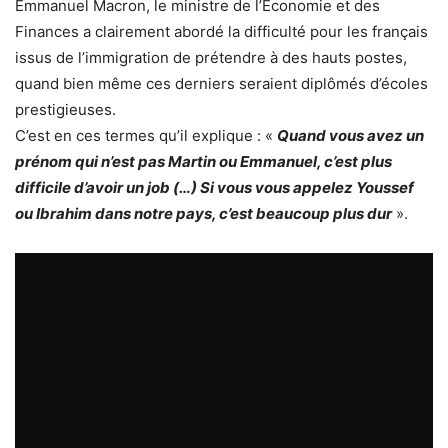
Emmanuel Macron, le ministre de l’Economie et des
Finances a clairement abordé la difficulté pour les français
issus de l’immigration de prétendre à des hauts postes,
quand bien même ces derniers seraient diplômés d’écoles
prestigieuses.
C’est en ces termes qu’il explique : «
Quand vous avez un
prénom qui n’est pas Martin ou Emmanuel, c’est plus
difficile d’avoir un job (…) Si vous vous appelez Youssef
ou Ibrahim dans notre pays, c’est beaucoup plus dur
».