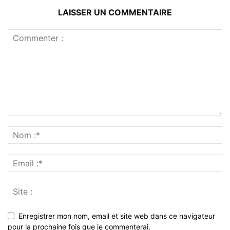
LAISSER UN COMMENTAIRE
Enregistrer mon nom, email et site web dans ce navigateur
pour la prochaine fois que je commenterai.