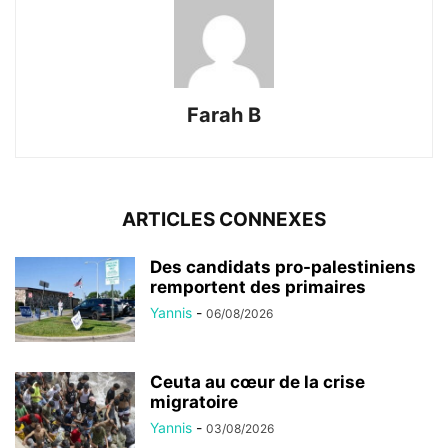
Farah B
ARTICLES CONNEXES
Des candidats pro-palestiniens
remportent des primaires
Yannis
-
06/08/2026
Ceuta au cœur de la crise
migratoire
Yannis
-
03/08/2026