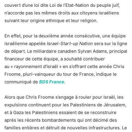
couvert d’une loi dite Loi de l’Etat-Nation du peuple juif,
n’accorde pas les mêmes droits aux citoyens israéliens
suivant leur origine ethnique et leur religion.
En effet, pour la deuxième année consécutive, une équipe
israélienne appelée
Israel-Start-up Nation
sera sur la ligne
de départ. Le milliardaire canadien Sylvan Adams, principal
financeur de cette équipe, a souhaité contribuer
au « rayonnement d’Israël » en s’offrant cette année Chris
Froome, pluri-vainqueur du tour de France, indique le
communiqué de
BDS France.
Alors que Chris Froome s’engage à rouler pour Israël, les
expulsions continuent pour les Palestiniens de Jérusalem,
et à Gaza les Palestiniens essaient de se reconstruire
après les récents bombardements qui ont décimé des
familles entières et détruit de nouvelles infrastructures. Le