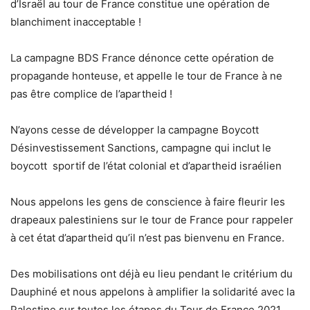
d’Israël au tour de France constitue une opération de
blanchiment inacceptable !
La campagne BDS France dénonce cette opération de
propagande honteuse, et appelle le tour de France à ne
pas être complice de l’apartheid !
N’ayons cesse de développer la campagne Boycott
Désinvestissement Sanctions, campagne qui inclut le
boycott sportif de l’état colonial et d’apartheid israélien
Nous appelons les gens de conscience à faire fleurir les
drapeaux palestiniens sur le tour de France pour rappeler
à cet état d’apartheid qu’il n’est pas bienvenu en France.
Des mobilisations ont déjà eu lieu pendant le critérium du
Dauphiné et nous appelons à amplifier la solidarité avec la
Palestine sur toutes les étapes du Tour de France 2021