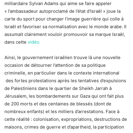
milliardaire Sylvan Adams qui aime se faire appeler
« l’ambassadeur autoproclamé de l’état d’Israël » joue la
carte du sport pour changer l’image guerrière qui colle à
Israël et favoriser sa normalisation avec le monde arabe. Il
assumait clairement vouloir promouvoir sa marque Israël,
dans cette
vidéo.
Ainsi, le gouvernement israélien trouve là une nouvelle
occasion de détourner l’attention de sa politique
criminelle, en particulier dans le contexte international
des fortes protestations après les tentatives d’expulsions
de Palestiniens dans le quartier de Sheikh Jarrah à
Jérusalem, les bombardements sur Gaza qui ont fait plus
de 200 morts et des centaines de blessés (dont de
nombreux enfants) et les milliers d’arrestations. Face à
cette réalité : colonisation, expropriations, destructions de
maisons, crimes de guerre et d’apartheid, la participation