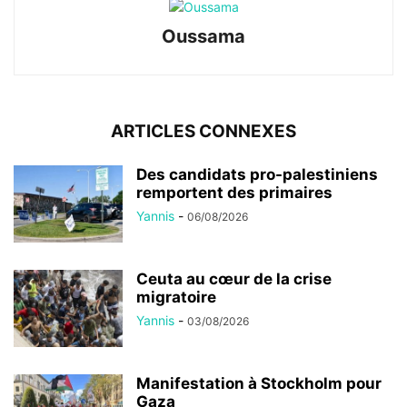
Oussama
ARTICLES CONNEXES
Des candidats pro-palestiniens
remportent des primaires
Yannis
-
06/08/2026
Ceuta au cœur de la crise
migratoire
Yannis
-
03/08/2026
Manifestation à Stockholm pour
Gaza