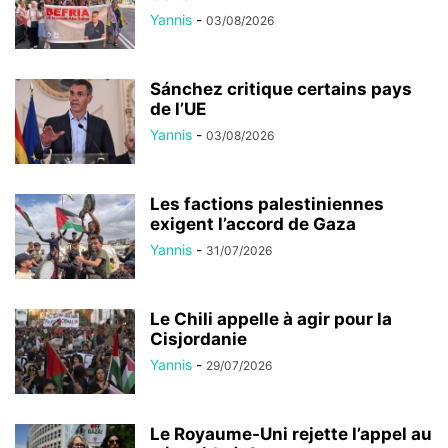
Yannis
-
03/08/2026
Sánchez critique certains pays
de l’UE
Yannis
-
03/08/2026
Les factions palestiniennes
exigent l’accord de Gaza
Yannis
-
31/07/2026
Le Chili appelle à agir pour la
Cisjordanie
Yannis
-
29/07/2026
Le Royaume-Uni rejette l’appel au