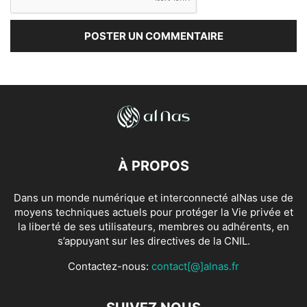
À PROPOS
Dans un monde numérique et interconnecté alNas use de
moyens techniques actuels pour protéger la Vie privée et
la liberté de ses utilisateurs, membres ou adhérents, en
s’appuyant sur les directives de la CNIL.
Contactez-nous:
contact[@]alnas.fr