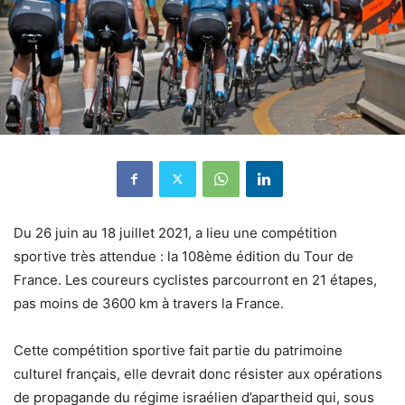
Du 26 juin au 18 juillet 2021, a lieu une compétition
sportive très attendue : la 108ème édition du Tour de
France. Les coureurs cyclistes parcourront en 21 étapes,
pas moins de 3600 km à travers la France.
Cette compétition sportive fait partie du patrimoine
culturel français, elle devrait donc résister aux opérations
de propagande du régime israélien d’apartheid qui, sous