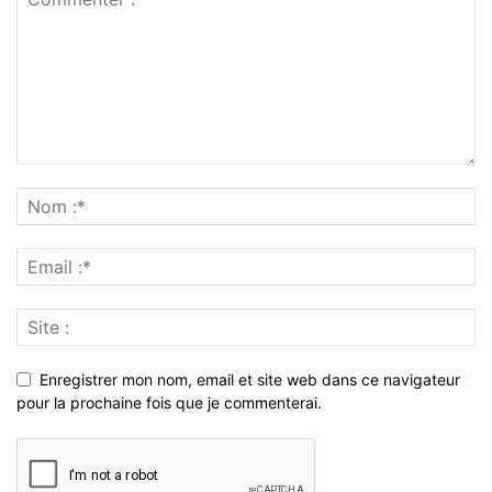
Enregistrer mon nom, email et site web dans ce navigateur
pour la prochaine fois que je commenterai.