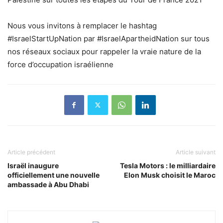
Nous vous invitons à remplacer le hashtag
#IsraelStartUpNation par #IsraelApartheidNation sur tous
nos réseaux sociaux pour rappeler la vraie nature de la
force d’occupation israélienne
Article précédent
Article suivant
Israël inaugure
Tesla Motors : le milliardaire
officiellement une nouvelle
Elon Musk choisit le Maroc
ambassade à Abu Dhabi