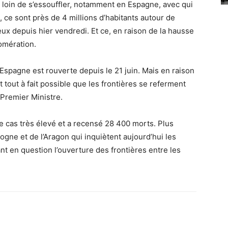
t loin de s’essouffler, notamment en Espagne, avec qui
s, ce sont près de 4 millions d’habitants autour de
eux depuis hier vendredi. Et ce, en raison de la hausse
omération.
l’Espagne est rouverte depuis le 21 juin. Mais en raison
 tout à fait possible que les frontières se referment
 Premier Ministre.
 cas très élevé et a recensé 28 400 morts. Plus
ogne et de l’Aragon qui inquiètent aujourd’hui les
nt en question l’ouverture des frontières entre les