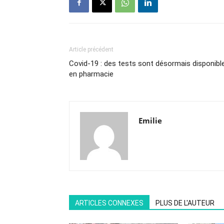
Article précédent
Covid-19 : des tests sont désormais disponibl
en pharmacie
Emilie
ARTICLES CONNEXES
PLUS DE L'AUTEUR