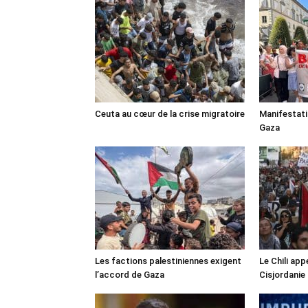
Ceuta au cœur de la crise migratoire
Manifestat
Gaza
Les factions palestiniennes exigent
Le Chili appe
l’accord de Gaza
Cisjordanie