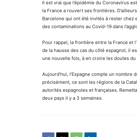
Il est vrai que l’épidémie du Coronavirus es
la France a rouvert ses frontières. D’ailleur
Barcelone qui ont été invités à rester chez 
des contaminations au Covid-19 dans l’aggl
Pour rappel, la frontière entre la France et 
de la hausse des cas du côté espagnol, il est
une nouvelle fois, à en croire les doutes du
Aujourd’hui, l’Espagne compte un nombre de
précisément, ce sont les régions de la Catal
autorités espagnoles et françaises. Remetta
deux pays il y a 3 semaines.