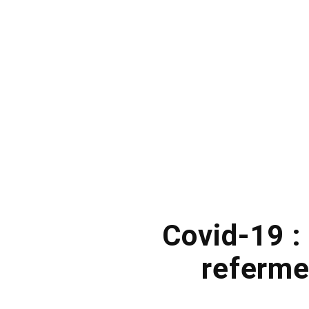
Covid-19 :
referme