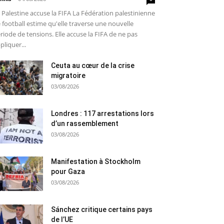
 Palestine accuse la FIFA La Fédération palestinienne
 football estime qu'elle traverse une nouvelle
riode de tensions. Elle accuse la FIFA de ne pas
pliquer...
Ceuta au cœur de la crise
migratoire
03/08/2026
Londres : 117 arrestations lors
d’un rassemblement
03/08/2026
Manifestation à Stockholm
pour Gaza
03/08/2026
Sánchez critique certains pays
de l’UE