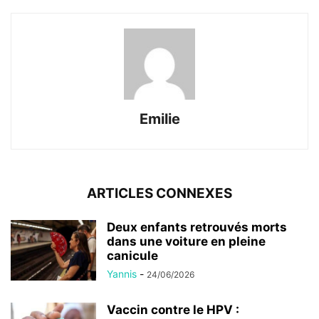
Emilie
ARTICLES CONNEXES
Deux enfants retrouvés morts
dans une voiture en pleine
canicule
Yannis
-
24/06/2026
Vaccin contre le HPV :