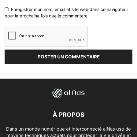
Enregistrer mon nom, email et site web dans ce navigateur
pour la prochaine fois que je commenterai.
À PROPOS
Dans un monde numérique et interconnecté alNas use de
moyens techniques actuels pour protéger la Vie privée et