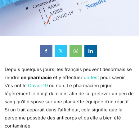
Depuis quelques jours, les français peuvent désormais se
rendre
en
pharmacie
et y effectuer
un test
pour savoir
s’ils ont le
Covid-19
ou non. Le pharmacien pique
légèrement le doigt du client afin de lui prélever un peu de
sang qu’il dispose sur une plaquette équipée d’un réactif.
Si un trait apparaît dans l’afficheur, cela signifie que la
personne possède des anticorps et qu’elle a bien été
contaminée.