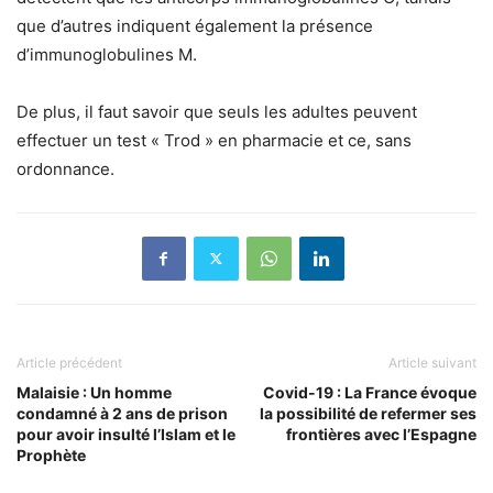
que d’autres indiquent également la présence
d’immunoglobulines M.
De plus, il faut savoir que seuls les adultes peuvent
effectuer un test « Trod » en pharmacie et ce, sans
ordonnance.
Article précédent
Article suivant
Malaisie : Un homme
Covid-19 : La France évoque
condamné à 2 ans de prison
la possibilité de refermer ses
pour avoir insulté l’Islam et le
frontières avec l’Espagne
Prophète