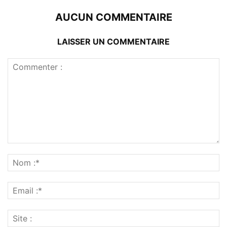
AUCUN COMMENTAIRE
LAISSER UN COMMENTAIRE