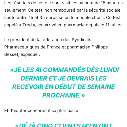
Les résultats de ce test sont visibles au bout de 15 minutes
seulement. Ce test, non remboursé par la sécurité sociale
coûte entre 15 et 35 euros selon le modèle choisi. Ce test,
appelé « Trod », est arrivé en pharmacie depuis le 11 juillet.
Le président de la fédération des Syndicats
Pharmaceutiques de France et pharmacien Philippe
Besset, explique :
«JE LES AI COMMANDÉS DÈS LUNDI
DERNIER ET JE DEVRAIS LES
RECEVOIR EN DÉBUT DE SEMAINE
PROCHAINE.»
Et d’ajouter concernant sa pharmacie :
«DÉJÀ CINQ CLIENTS M’EN ONT