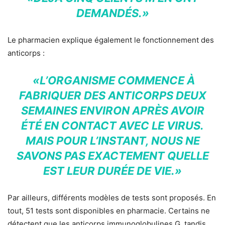
DEMANDÉS.»
Le pharmacien explique également le fonctionnement des
anticorps :
«L’ORGANISME COMMENCE À
FABRIQUER DES ANTICORPS DEUX
SEMAINES ENVIRON APRÈS AVOIR
ÉTÉ EN CONTACT AVEC LE VIRUS.
MAIS POUR L’INSTANT, NOUS NE
SAVONS PAS EXACTEMENT QUELLE
EST LEUR DURÉE DE VIE.»
Par ailleurs, différents modèles de tests sont proposés. En
tout, 51 tests sont disponibles en pharmacie. Certains ne
détectent que les anticorps immunoglobulines G, tandis