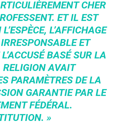
ARTICULIÈREMENT CHER
ROFESSENT. ET IL EST
 L’ESPÈCE, L’AFFICHAGE
 IRRESPONSABLE ET
L’ACCUSÉ BASÉ SUR LA
 RELIGION AVAIT
ES PARAMÈTRES DE LA
SSION GARANTIE PAR LE
MENT FÉDÉRAL.
ITUTION. »