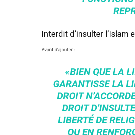
REPR
Interdit d’insulter l’Islam 
Avant d’ajouter :
«BIEN QUE LA L
GARANTISSE LA LI
DROIT N’ACCORDE
DROIT D’INSULTE
LIBERTÉ DE REL
OU EN RENFOR