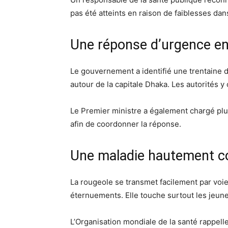
pas été atteints en raison de faiblesses da
Une réponse d’urgence en
Le gouvernement a identifié une trentaine
autour de la capitale Dhaka. Les autorités 
Le Premier ministre a également chargé plusi
afin de coordonner la réponse.
Une maladie hautement c
La rougeole se transmet facilement par voi
éternuements. Elle touche surtout les jeune
L’Organisation mondiale de la santé rappelle