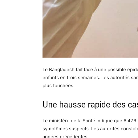
Le Bangladesh fait face à une possible épi
enfants en trois semaines. Les autorités sani
plus touchées.
Une hausse rapide des ca
Le ministère de la Santé indique que 6 476 
symptômes suspects. Les autorités constat
années précédentes.