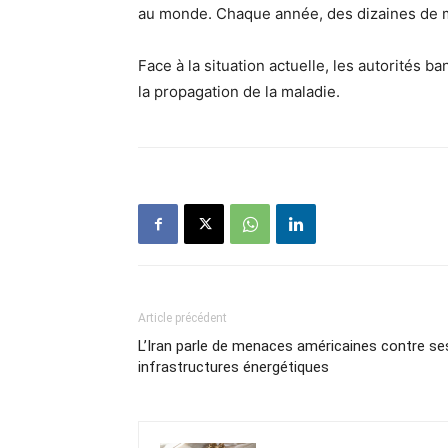
au monde. Chaque année, des dizaines de mi
Face à la situation actuelle, les autorités b
la propagation de la maladie.
Article précédent
L’Iran parle de menaces américaines contre se
infrastructures énergétiques