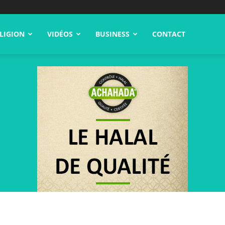
LIGION
VIDÉOS
BUSINESS
CONTACT