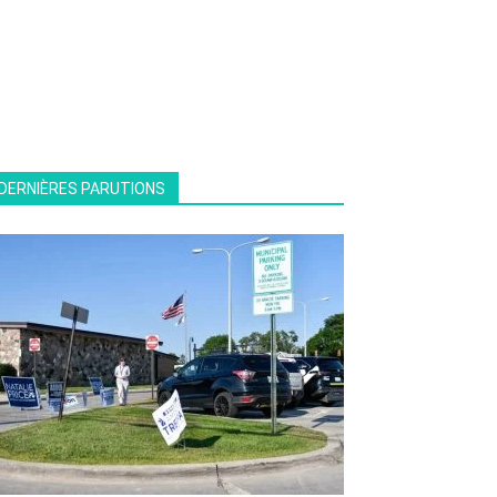
DERNIÈRES PARUTIONS