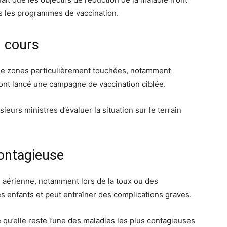
ns les programmes de vaccination.
 cours
 de zones particulièrement touchées, notamment
y ont lancé une campagne de vaccination ciblée.
eurs ministres d’évaluer la situation sur le terrain
ontagieuse
e aérienne, notamment lors de la toux ou des
s enfants et peut entraîner des complications graves.
 qu’elle reste l’une des maladies les plus contagieuses