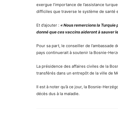
exergue l’importance de l’assistance turqu
difficiles que traverse le système de sant
Et d’ajouter :
« Nous remercions la Turquie p
donné que ces vaccins aideront à sauver le
Pour sa part, le conseiller de l’ambassade 
pays continuerait à soutenir la Bosnie-Herz
La présidence des affaires civiles de la Bo
transférés dans un entrepôt de la ville de
Il est à noter qu’à ce jour, la Bosnie-Herzé
décès dus à la maladie.